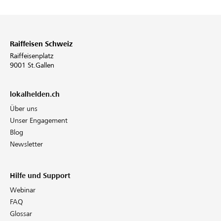
Raiffeisen Schweiz
Raiffeisenplatz
9001 St.Gallen
lokalhelden.ch
Über uns
Unser Engagement
Blog
Newsletter
Hilfe und Support
Webinar
FAQ
Glossar