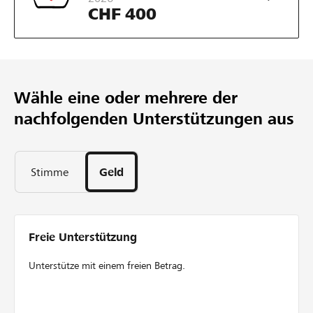
CHF 400
Wähle eine oder mehrere der
nachfolgenden Unterstützungen aus
Stimme
Geld
Freie Unterstützung
Unterstütze mit einem freien Betrag.