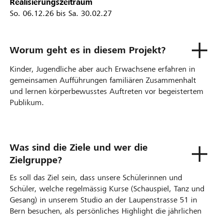
Realisierungszeitraum
So. 06.12.26 bis Sa. 30.02.27
Worum geht es in diesem Projekt?
Kinder, Jugendliche aber auch Erwachsene erfahren in
gemeinsamen Aufführungen familiären Zusammenhalt
und lernen körperbewusstes Auftreten vor begeistertem
Publikum.
Was sind die Ziele und wer die
Zielgruppe?
Es soll das Ziel sein, dass unsere Schülerinnen und
Schüler, welche regelmässig Kurse (Schauspiel, Tanz und
Gesang) in unserem Studio an der Laupenstrasse 51 in
Bern besuchen, als persönliches Highlight die jährlichen