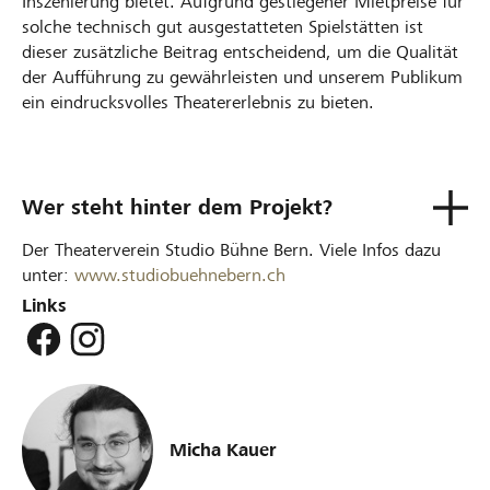
Inszenierung bietet. Aufgrund gestiegener Mietpreise für
solche technisch gut ausgestatteten Spielstätten ist
dieser zusätzliche Beitrag entscheidend, um die Qualität
der Aufführung zu gewährleisten und unserem Publikum
ein eindrucksvolles Theatererlebnis zu bieten.
Wer steht hinter dem Projekt?
Der Theaterverein Studio Bühne Bern. Viele Infos dazu
unter:
www.studiobuehnebern.ch
Links
Micha Kauer