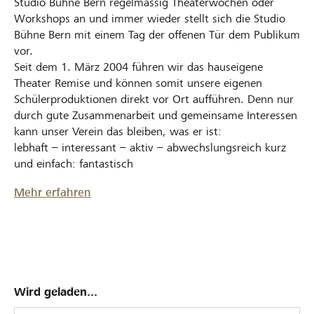
Studio Bühne Bern regelmässig Theaterwochen oder
Workshops an und immer wieder stellt sich die Studio
Bühne Bern mit einem Tag der offenen Tür dem Publikum
vor.
Seit dem 1. März 2004 führen wir das hauseigene
Theater Remise und können somit unsere eigenen
Schülerproduktionen direkt vor Ort aufführen. Denn nur
durch gute Zusammenarbeit und gemeinsame Interessen
kann unser Verein das bleiben, was er ist:
lebhaft – interessant – aktiv – abwechslungsreich kurz
und einfach: fantastisch
Mehr erfahren
Wird geladen...