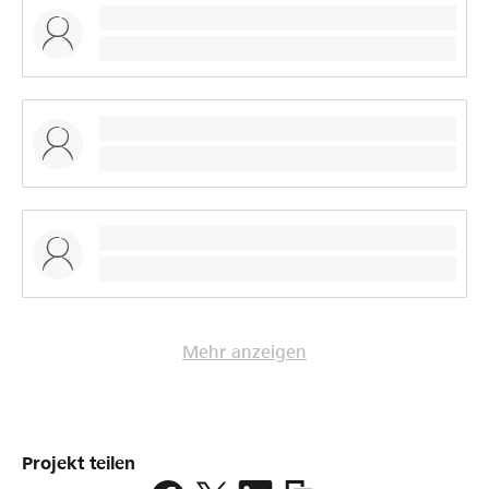
Mehr anzeigen
Projekt teilen
https://www.lokalhelden.