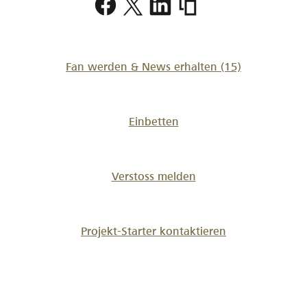
Fan werden & News erhalten
(15)
Einbetten
Verstoss melden
Projekt-Starter kontaktieren