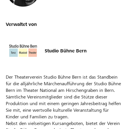
Verwaltet von
Studio Bühne Bern
Der Theaterverein Studio Bühne Bern ist das Standbein
für die alljährliche Märchenaufführung der Studio Bühne
Bern im Theater National am Hirschengraben in Bern.
Sämtliche Vereinsmitglieder sind die Stütze dieser
Produktion und mit einem geringen Jahresbeitrag helfen
Sie mit, eine wertvolle kulturelle Veranstaltung für
Kinder und Familien zu tragen.
Nebst den vielseitigen Kursangeboten, bietet der Verein