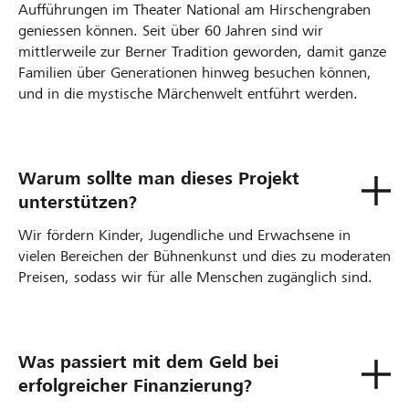
Aufführungen im Theater National am Hirschengraben
geniessen können. Seit über 60 Jahren sind wir
mittlerweile zur Berner Tradition geworden, damit ganze
Familien über Generationen hinweg besuchen können,
und in die mystische Märchenwelt entführt werden.
Warum sollte man dieses Projekt
unterstützen?
Wir fördern Kinder, Jugendliche und Erwachsene in
vielen Bereichen der Bühnenkunst und dies zu moderaten
Preisen, sodass wir für alle Menschen zugänglich sind.
Was passiert mit dem Geld bei
erfolgreicher Finanzierung?