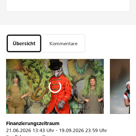
Übersicht
Kommentare
Finanzierungszeitraum
21.06.2026
13:43 Uhr
-
19.09.2026
23:59 Uhr