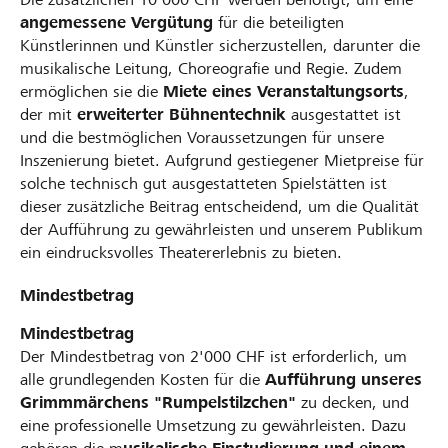
angemessene Vergütung
für die beteiligten
Künstlerinnen und Künstler sicherzustellen, darunter die
musikalische Leitung, Choreografie und Regie. Zudem
ermöglichen sie die
Miete eines Veranstaltungsorts
,
der mit
erweiterter Bühnentechnik
ausgestattet ist
und die bestmöglichen Voraussetzungen für unsere
Inszenierung bietet. Aufgrund gestiegener Mietpreise für
solche technisch gut ausgestatteten Spielstätten ist
dieser zusätzliche Beitrag entscheidend, um die Qualität
der Aufführung zu gewährleisten und unserem Publikum
ein eindrucksvolles Theatererlebnis zu bieten.
Mindestbetrag
Mindestbetrag
Der Mindestbetrag von 2'000 CHF ist erforderlich, um
alle grundlegenden Kosten für die
Aufführung unseres
Grimmmärchens "Rumpelstilzchen"
zu decken, und
eine professionelle Umsetzung zu gewährleisten. Dazu