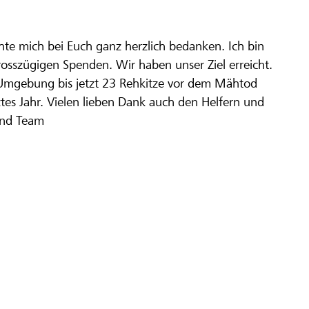
hte mich bei Euch ganz herzlich bedanken. Ich bin
osszügigen Spenden. Wir haben unser Ziel erreicht.
 Umgebung bis jetzt 23 Rehkitze vor dem Mähtod
tztes Jahr. Vielen lieben Dank auch den Helfern und
und Team