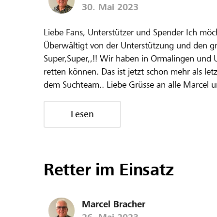
30. Mai 2023
Liebe Fans, Unterstützer und Spender Ich möc
Überwältigt von der Unterstützung und den gr
Super,Super,,!! Wir haben in Ormalingen und
retten können. Das ist jetzt schon mehr als le
dem Suchteam.. Liebe Grüsse an alle Marcel 
Lesen
Retter im Einsatz
Marcel Bracher