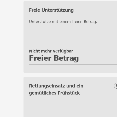
Freie Unterstützung
Unterstütze mit einem freien Betrag.
Nicht mehr verfügbar
Freier Betrag
Rettungseinsatz und ein
gemütliches Frühstück