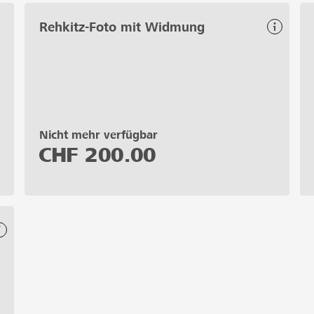
Rehkitz-Foto mit Widmung
Nicht mehr verfügbar
CHF
200.00