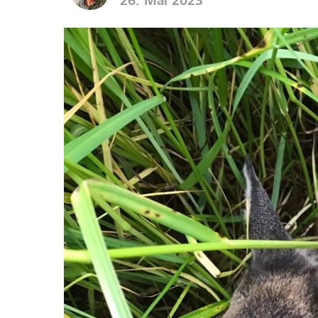
26. Mai 2023