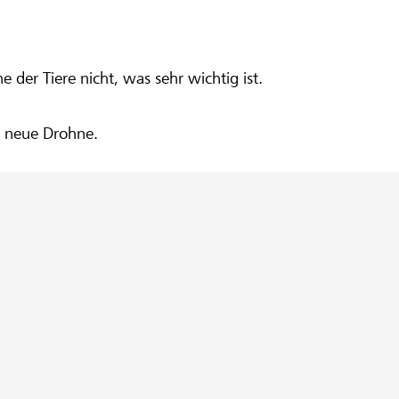
 der Tiere nicht, was sehr wichtig ist.
ne neue Drohne.