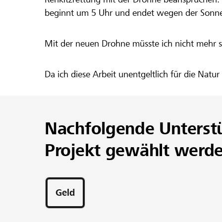
beginnt um 5 Uhr und endet wegen der Sonne
Mit der neuen Drohne müsste ich nicht mehr so 
Da ich diese Arbeit unentgeltlich für die Nat
Nachfolgende Unterst
Projekt gewählt werd
Geld