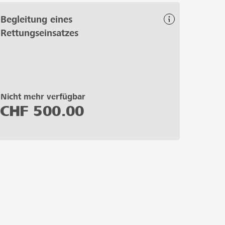
Begleitung eines
Rettungseinsatzes
Nicht mehr verfügbar
CHF
500.00