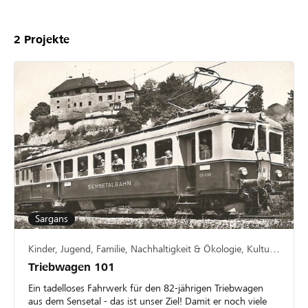
2
Projekte
Sargans
Kinder, Jugend, Familie, Nachhaltigkeit & Ökologie, Kultur & Kunst
Triebwagen 101
Ein tadelloses Fahrwerk für den 82-jährigen Triebwagen
aus dem Sensetal - das ist unser Ziel! Damit er noch viele