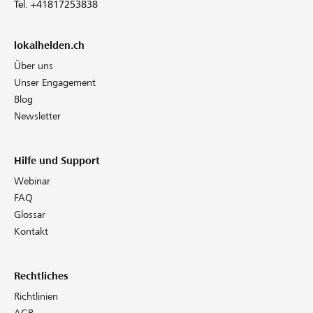
Tel. +41817253838
lokalhelden.ch
Über uns
Unser Engagement
Blog
Newsletter
Hilfe und Support
Webinar
FAQ
Glossar
Kontakt
Rechtliches
Richtlinien
AGB