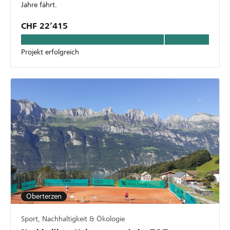
Jahre fährt.
CHF 22’415
Projekt erfolgreich
Oberterzen
Sport, Nachhaltigkeit & Ökologie