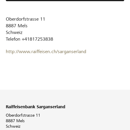
Oberdorfstrasse 11
8887
Mels
Schweiz
Telefon
+41817253838
http://www.raiffeisen.ch/sarganserland
Raiffeisenbank Sarganserland
Oberdorfstrasse 11
8887 Mels
Schweiz