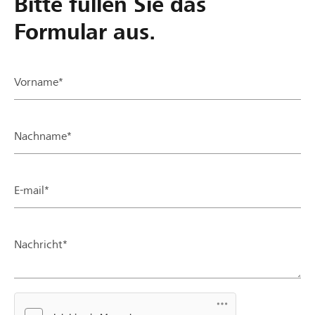
Bitte füllen Sie das
Formular aus.
Vorname*
Nachname*
E-mail*
Nachricht*