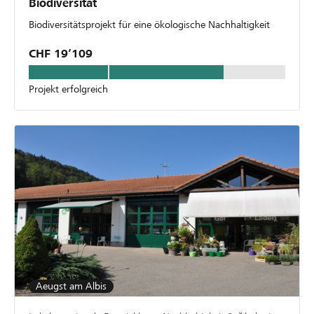
Biodiversität
Biodiversitätsprojekt für eine ökologische Nachhaltigkeit
CHF 19’109
Projekt erfolgreich
Aeugst am Albis