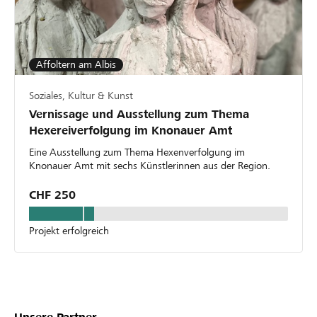
Affoltern am Albis
Soziales, Kultur & Kunst
Vernissage und Ausstellung zum Thema
Hexereiverfolgung im Knonauer Amt
Eine Ausstellung zum Thema Hexenverfolgung im
Knonauer Amt mit sechs Künstlerinnen aus der Region.
CHF 250
Projekt erfolgreich