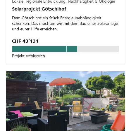
Lokale, regionale Entwicklung, Nachhaltigkeit & Ökologie
Solarprojekt Götschihof
Dem Götschihof ein Stück Energieunabhängigkeit
schenken. Das möchten wir mit dem Bau einer Solaranlage
und eurer Hilfe erreichen.
CHF 43’131
Projekt erfolgreich