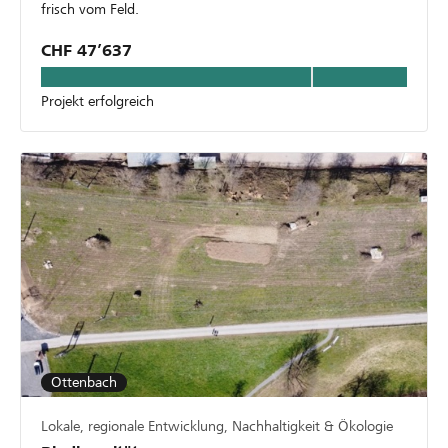
frisch vom Feld.
CHF 47’637
Projekt erfolgreich
Ottenbach
Lokale, regionale Entwicklung, Nachhaltigkeit & Ökologie