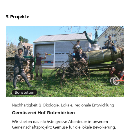
5
Projekte
Bonstetten
Nachhaltigkeit & Ökologie, Lokale, regionale Entwicklung
Gemüserei Hof Rotenbirben
Wir starten das nächste grosse Abenteuer in unserem
Gemeinschaftsprojekt: Gemüse für die lokale Bevölkerung,