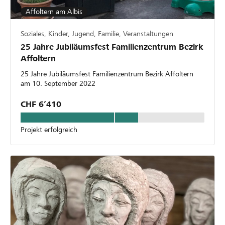
Affoltern am Albis
Soziales, Kinder, Jugend, Familie, Veranstaltungen
25 Jahre Jubiläumsfest Familienzentrum Bezirk
Affoltern
25 Jahre Jubiläumsfest Familienzentrum Bezirk Affoltern
am 10. September 2022
CHF 6’410
Projekt erfolgreich