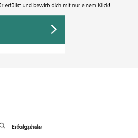
r erfüllst und bewirb dich mit nur einem Klick!
Projektphase