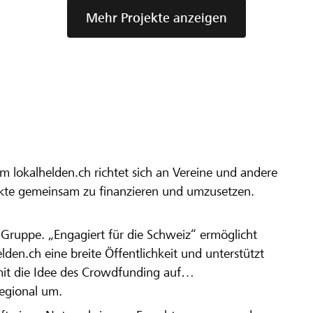
Mehr Projekte anzeigen
m lokalhelden.ch richtet sich an Vereine und andere
ekte gemeinsam zu finanzieren und umzusetzen.
en Gruppe. „Engagiert für die Schweiz“ ermöglicht
elden.ch eine breite Öffentlichkeit und unterstützt
amit die Idee des Crowdfunding auf
regional um.