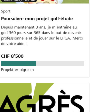
Sport
Poursuivre mon projet golf-étude
Depuis maintenant 3 ans, je m'entraîne au
golf 360 jours sur 365 dans le but de devenir
professionnelle et de jouer sur le LPGA. Merci
de votre aide !
CHF 8’500
Projekt erfolgreich