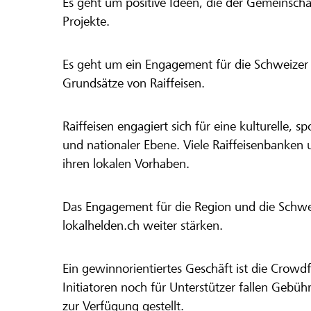
Es geht um positive Ideen, die der Gemeinsch
Projekte.
Es geht um ein Engagement für die Schweizer 
Grundsätze von Raiffeisen.
Raiffeisen engagiert sich für eine kulturelle, sp
und nationaler Ebene. Viele Raiffeisenbanken 
ihren lokalen Vorhaben.
Das Engagement für die Region und die Schweiz
lokalhelden.ch weiter stärken.
Ein gewinnorientiertes Geschäft ist die Crowdf
Initiatoren noch für Unterstützer fallen Gebüh
zur Verfügung gestellt.