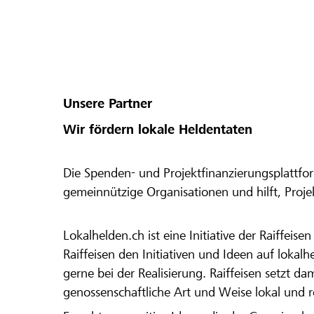
Unsere Partner
Wir fördern lokale Heldentaten
Die Spenden- und Projektfinanzierungsplattfor
gemeinnützige Organisationen und hilft, Proj
Lokalhelden.ch ist eine Initiative der Raiffeis
Raiffeisen den Initiativen und Ideen auf lokalh
gerne bei der Realisierung. Raiffeisen setzt d
genossenschaftliche Art und Weise lokal und 