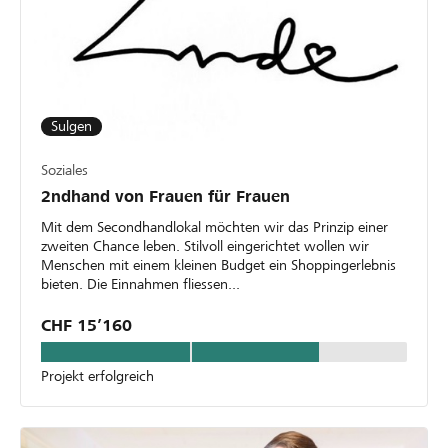
Sulgen
Soziales
2ndhand von Frauen für Frauen
Mit dem Secondhandlokal möchten wir das Prinzip einer
zweiten Chance leben. Stilvoll eingerichtet wollen wir
Menschen mit einem kleinen Budget ein Shoppingerlebnis
bieten. Die Einnahmen fliessen...
CHF 15’160
Projekt erfolgreich