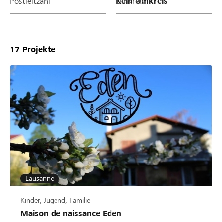
Postleitzahl
Umkreis
17
Projekte
Lausanne
Kinder, Jugend, Familie
Maison de naissance Eden