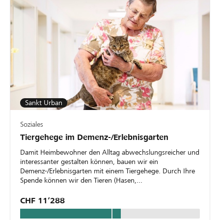
Sankt Urban
Soziales
Tiergehege im Demenz-/Erlebnisgarten
Damit Heimbewohner den Alltag abwechslungsreicher und
interessanter gestalten können, bauen wir ein
Demenz-/Erlebnisgarten mit einem Tiergehege. Durch Ihre
Spende können wir den Tieren (Hasen,...
CHF 11’288