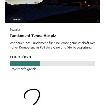
Tenna
Soziales
Fundament Tenna Hospiz
Wir bauen das Fundament für eine Wohngemeinschaft mit
hoher Kompetenz in Palliative Care und Sterbebegleitung.
CHF 33’020
Projekt erfolgreich