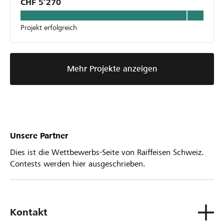
CHF 5’270
Projekt erfolgreich
Mehr Projekte anzeigen
Unsere Partner
Dies ist die Wettbewerbs-Seite von Raiffeisen Schweiz.
Contests werden hier ausgeschrieben.
Kontakt