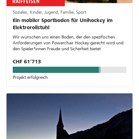
Soziales, Kinder, Jugend, Familie, Sport
Ein mobiler Sportboden für Unihockey im
Elektrorollstuhl
Wir wünschen uns einen Boden, der den spezifischen
Anforderungen von Powerchair Hockey gerecht wird und
den Spieler*innen Freude und Sicherheit bietet
CHF 61’713
Projekt erfolgreich