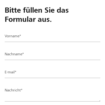
Bitte füllen Sie das
Formular aus.
Vorname*
Nachname*
E-mail*
Nachricht*