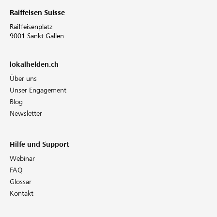
Raiffeisen Suisse
Raiffeisenplatz
9001 Sankt Gallen
lokalhelden.ch
Über uns
Unser Engagement
Blog
Newsletter
Hilfe und Support
Webinar
FAQ
Glossar
Kontakt