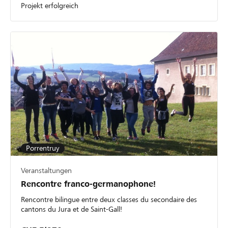
Projekt erfolgreich
Porrentruy
Veranstaltungen
Rencontre franco-germanophone!
Rencontre bilingue entre deux classes du secondaire des
cantons du Jura et de Saint-Gall!