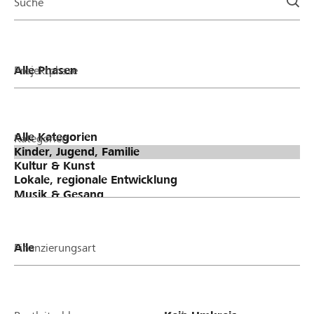
Suche
Projektphase
Kategorien
Finanzierungsart