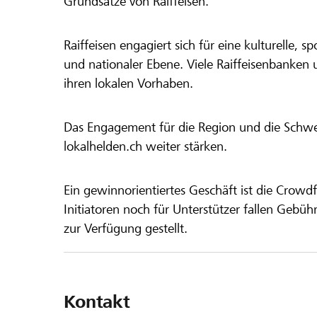
Grundsätze von Raiffeisen.
Raiffeisen engagiert sich für eine kulturelle, sp
und nationaler Ebene. Viele Raiffeisenbanken 
ihren lokalen Vorhaben.
Das Engagement für die Region und die Schweiz
lokalhelden.ch weiter stärken.
Ein gewinnorientiertes Geschäft ist die Crowdf
Initiatoren noch für Unterstützer fallen Gebüh
zur Verfügung gestellt.
Kontakt