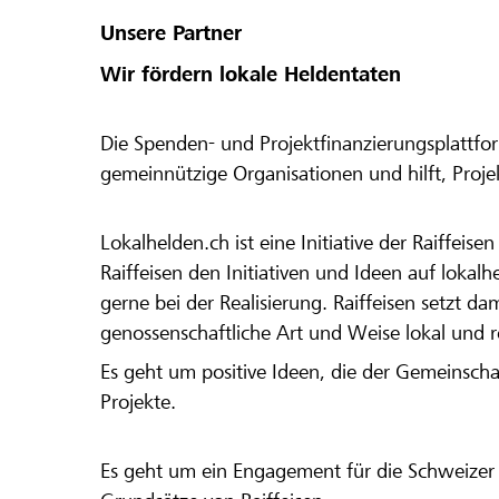
Unsere Partner
Wir fördern lokale Heldentaten
Die Spenden- und Projektfinanzierungsplattfor
gemeinnützige Organisationen und hilft, Proj
Lokalhelden.ch ist eine Initiative der Raiffeis
Raiffeisen den Initiativen und Ideen auf lokalh
gerne bei der Realisierung. Raiffeisen setzt d
genossenschaftliche Art und Weise lokal und 
Es geht um positive Ideen, die der Gemeinsch
Projekte.
Es geht um ein Engagement für die Schweizer 