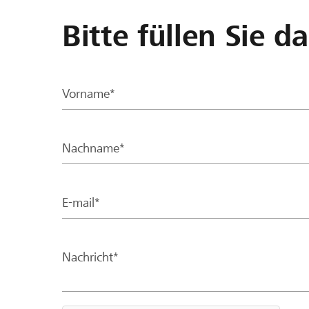
Bitte füllen Sie d
Vorname*
Nachname*
E-mail*
Nachricht*