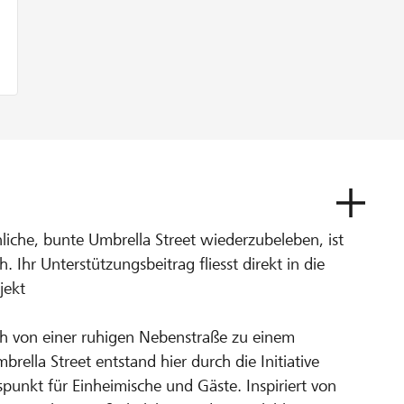
liche, bunte Umbrella Street wiederzubeleben, ist
. Ihr Unterstützungsbeitrag fliesst direkt in die
jekt
ich von einer ruhigen Nebenstraße zu einem
rella Street entstand hier durch die Initiative
punkt für Einheimische und Gäste. Inspiriert von