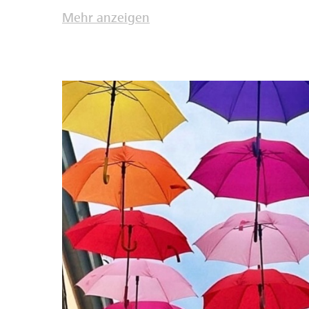
Mehr anzeigen