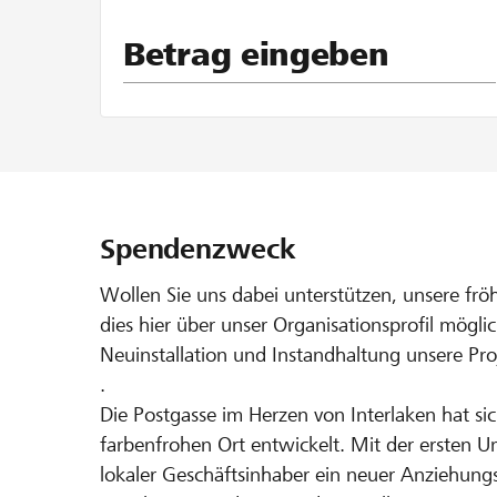
Betrag eingeben
Spendenzweck
Wollen Sie uns dabei unterstützen, unsere fröh
dies hier über unser Organisationsprofil möglich
Neuinstallation und Instandhaltung unsere Pro
.
Die Postgasse im Herzen von Interlaken hat s
farbenfrohen Ort entwickelt. Mit der ersten Umb
lokaler Geschäftsinhaber ein neuer Anziehungs