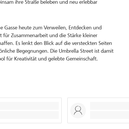
einsam ihre Straße beleben und neu erlebbar
ie Gasse heute zum Verweilen, Entdecken und
ekt für Zusammenarbeit und die Stärke kleiner
fen. Es lenkt den Blick auf die versteckten Seiten
sönliche Begegnungen. Die Umbrella Street ist damit
ol für Kreativität und gelebte Gemeinschaft.