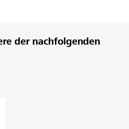
ere der nachfolgenden