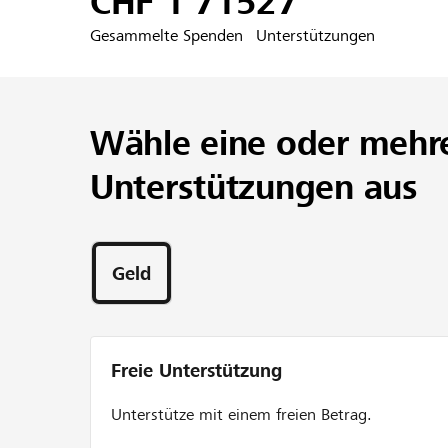
CHF 1’715
27
Gesammelte Spenden
Unterstützungen
Wähle eine oder mehr
Unterstützungen aus
Geld
Freie Unterstützung
Unterstütze mit einem freien Betrag.