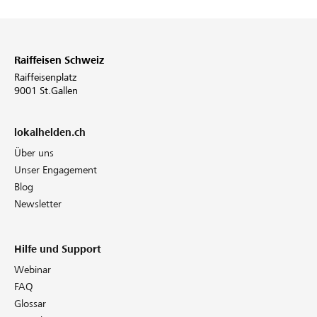
Raiffeisen Schweiz
Raiffeisenplatz
9001 St.Gallen
lokalhelden.ch
Über uns
Unser Engagement
Blog
Newsletter
Hilfe und Support
Webinar
FAQ
Glossar