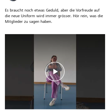
Es braucht noch etwas Geduld, aber die Vorfreude auf
die neue Uniform wird immer grösser. Hör rein, was die
Mitglieder zu sagen haben.