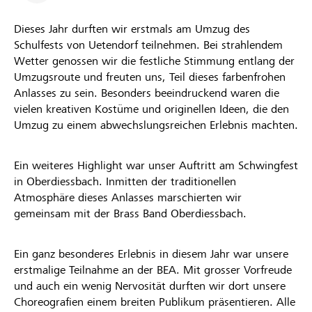
Dieses Jahr durften wir erstmals am Umzug des
Schulfests von Uetendorf teilnehmen. Bei strahlendem
Wetter genossen wir die festliche Stimmung entlang der
Umzugsroute und freuten uns, Teil dieses farbenfrohen
Anlasses zu sein. Besonders beeindruckend waren die
vielen kreativen Kostüme und originellen Ideen, die den
Umzug zu einem abwechslungsreichen Erlebnis machten.
Ein weiteres Highlight war unser Auftritt am Schwingfest
in Oberdiessbach. Inmitten der traditionellen
Atmosphäre dieses Anlasses marschierten wir
gemeinsam mit der Brass Band Oberdiessbach.
Ein ganz besonderes Erlebnis in diesem Jahr war unsere
erstmalige Teilnahme an der BEA. Mit grosser Vorfreude
und auch ein wenig Nervosität durften wir dort unsere
Choreografien einem breiten Publikum präsentieren. Alle