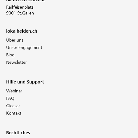
Raiffeisenplatz
9001 St.Gallen
lokalhelden.ch
Über uns
Unser Engagement
Blog
Newsletter
Hilfe und Support
Webinar
FAQ
Glossar
Kontakt
Rechtliches