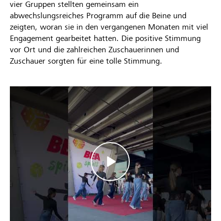
vier Gruppen stellten gemeinsam ein
abwechslungsreiches Programm auf die Beine und
zeigten, woran sie in den vergangenen Monaten mit viel
Engagement gearbeitet hatten. Die positive Stimmung
vor Ort und die zahlreichen Zuschauerinnen und
Zuschauer sorgten für eine tolle Stimmung.