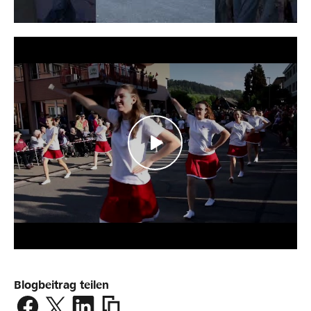
Blogbeitrag teilen
https://www.lokalhelden.ch/neue-