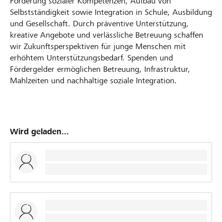
Förderung sozialer Kompetenzen, Aufbau von
Selbstständigkeit sowie Integration in Schule, Ausbildung
und Gesellschaft. Durch präventive Unterstützung,
kreative Angebote und verlässliche Betreuung schaffen
wir Zukunftsperspektiven für junge Menschen mit
erhöhtem Unterstützungsbedarf. Spenden und
Fördergelder ermöglichen Betreuung, Infrastruktur,
Mahlzeiten und nachhaltige soziale Integration.
Wird geladen...