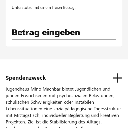
Unterstütze mit einem freien Betrag.
Betrag eingeben
Spendenzweck
Jugendhaus Mino Machbar bietet Jugendlichen und
jungen Erwachsenen mit psychosozialen Belastungen,
schulischen Schwierigkeiten oder instabilen
Lebenssituationen eine sozialpädagogische Tagesstruktur
mit Mittagstisch, individueller Begleitung und kreativen
Projekten. Ziel ist die Stabilisierung des Alltags,