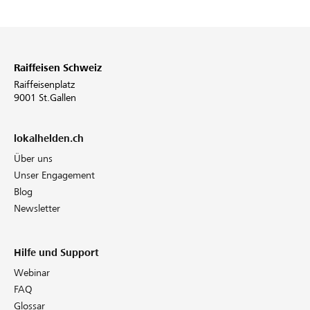
Raiffeisen Schweiz
Raiffeisenplatz
9001 St.Gallen
lokalhelden.ch
Über uns
Unser Engagement
Blog
Newsletter
Hilfe und Support
Webinar
FAQ
Glossar