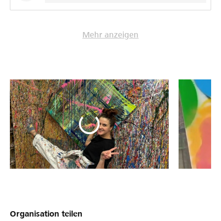
Mehr anzeigen
Organisation teilen