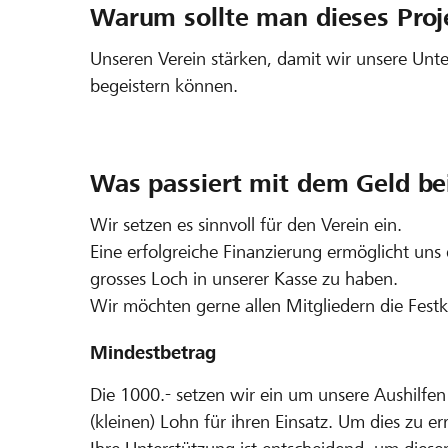
Warum sollte man dieses Proj
Unseren Verein stärken, damit wir unsere Unte
begeistern können.
Was passiert mit dem Geld bei
Wir setzen es sinnvoll für den Verein ein.
Eine erfolgreiche Finanzierung ermöglicht uns
grosses Loch in unserer Kasse zu haben.
Wir möchten gerne allen Mitgliedern die Fest
Mindestbetrag
Die 1000.- setzen wir ein um unsere Aushilfen 
(kleinen) Lohn für ihren Einsatz. Um dies zu e