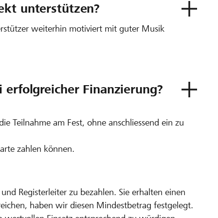
ekt unterstützen?
rstützer weiterhin motiviert mit guter Musik
 erfolgreicher Finanzierung?
 die Teilnahme am Fest, ohne anschliessend ein zu
karte zahlen können.
und Registerleiter zu bezahlen. Sie erhalten einen
rreichen, haben wir diesen Mindestbetrag festgelegt.