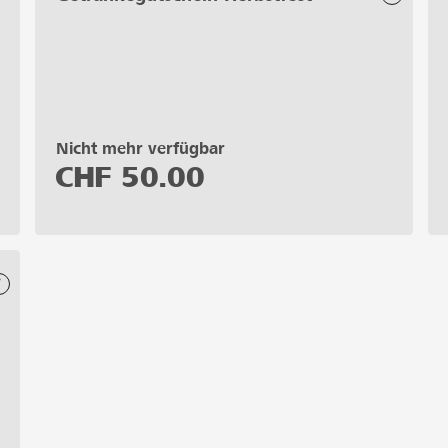
Nicht mehr verfügbar
CHF
50.00