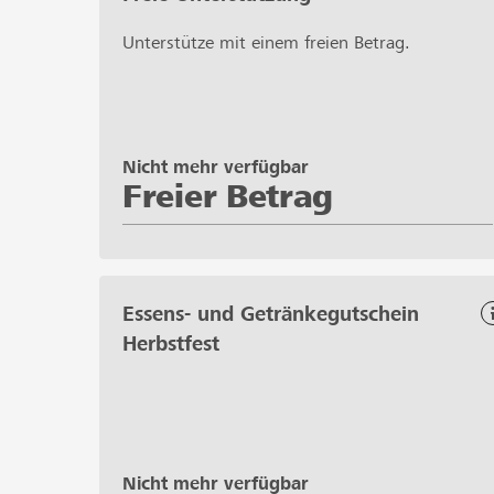
Unterstütze mit einem freien Betrag.
Nicht mehr verfügbar
Freier Betrag
Essens- und Getränkegutschein
Herbstfest
Nicht mehr verfügbar