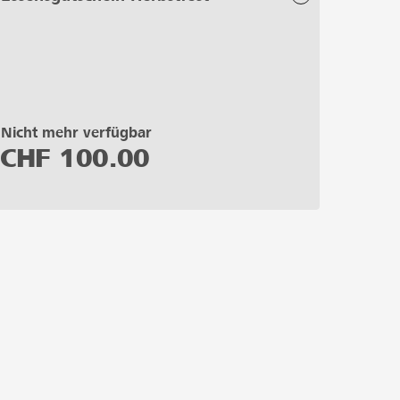
Nicht mehr verfügbar
CHF
100.00