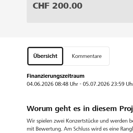
CHF
200.00
Übersicht
Kommentare
Finanzierungszeitraum
04.06.2026
08:48 Uhr
-
05.07.2026
23:59 Uh
Worum geht es in diesem Proj
Wir spielen zwei Konzertstücke und werden b
mit Bewertung. Am Schluss wird es eine Rangl