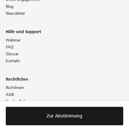
Blog
Newsletter
Hilfe und Support
Webinar
FAQ
Glossar
Kontakt
Rechtliches
Richtlinien
AGB
Cookie Policy
Datenschutz
Impressum
Zur Abstimmung