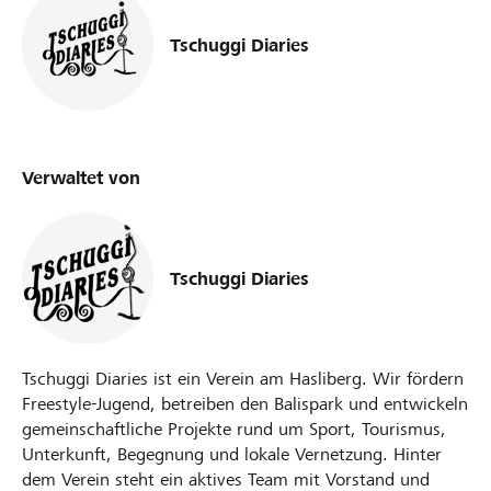
Tschuggi Diaries
Verwaltet von
Tschuggi Diaries
Tschuggi Diaries ist ein Verein am Hasliberg. Wir fördern
Freestyle-Jugend, betreiben den Balispark und entwickeln
gemeinschaftliche Projekte rund um Sport, Tourismus,
Unterkunft, Begegnung und lokale Vernetzung. Hinter
dem Verein steht ein aktives Team mit Vorstand und