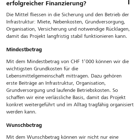
erfolgreicher Finanzierung?
Die Mittel fliessen in die Sicherung und den Betrieb der
Infrastruktur: Miete, Nebenkosten, Grundversorgung,
Organisation, Versicherung und notwendige Rücklagen,
damit das Projekt langfristig stabil funktionieren kann.
Mindestbetrag
Mit dem Mindestbetrag von CHF 1’000 können wir die
wichtigsten Grundkosten für die
Lebensmittelgemeinschaft mittragen. Dazu gehören
erste Beiträge an Infrastruktur, Organisation,
Grundversorgung und laufende Betriebskosten. So
schaffen wir eine verlässliche Basis, damit das Projekt
konkret weitergeführt und im Alltag tragfähig organisiert
werden kann.
Wunschbetrag
Mit dem Wunschbetrag können wir nicht nur eine