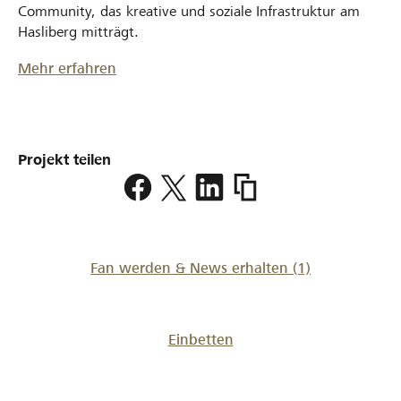
Community, das kreative und soziale Infrastruktur am
Hasliberg mitträgt.
Mehr erfahren
Projekt teilen
https://www.lokalhelden
Fan werden & News erhalten
(1)
Einbetten