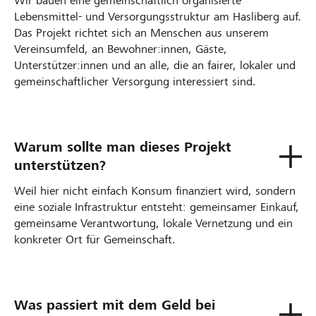
Wir bauen eine gemeinschaftlich organisierte
Lebensmittel- und Versorgungsstruktur am Hasliberg auf.
Das Projekt richtet sich an Menschen aus unserem
Vereinsumfeld, an Bewohner:innen, Gäste,
Unterstützer:innen und an alle, die an fairer, lokaler und
gemeinschaftlicher Versorgung interessiert sind.
Warum sollte man dieses Projekt
unterstützen?
Weil hier nicht einfach Konsum finanziert wird, sondern
eine soziale Infrastruktur entsteht: gemeinsamer Einkauf,
gemeinsame Verantwortung, lokale Vernetzung und ein
konkreter Ort für Gemeinschaft.
Was passiert mit dem Geld bei