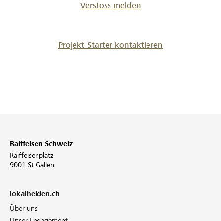
Verstoss melden
Projekt-Starter kontaktieren
Raiffeisen Schweiz
Raiffeisenplatz
9001 St.Gallen
lokalhelden.ch
Über uns
Unser Engagement