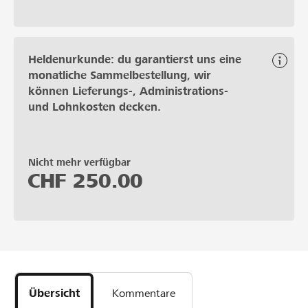
Heldenurkunde: du garantierst uns eine
monatliche Sammelbestellung, wir
können Lieferungs-, Administrations-
und Lohnkosten decken.
Nicht mehr verfügbar
CHF
250.00
Übersicht
Kommentare