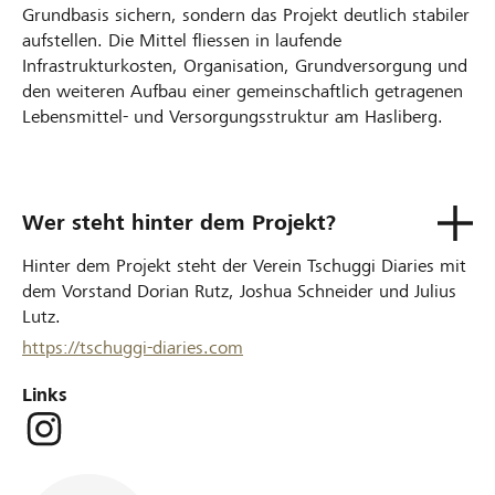
Grundbasis sichern, sondern das Projekt deutlich stabiler
aufstellen. Die Mittel fliessen in laufende
Infrastrukturkosten, Organisation, Grundversorgung und
den weiteren Aufbau einer gemeinschaftlich getragenen
Lebensmittel- und Versorgungsstruktur am Hasliberg.
Wer steht hinter dem Projekt?
Hinter dem Projekt steht der Verein Tschuggi Diaries mit
dem Vorstand Dorian Rutz, Joshua Schneider und Julius
Lutz.
https://tschuggi-diaries.com
Links