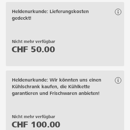
Heldenurkunde: Lieferungskosten
gedeckt!
Nicht mehr verfügbar
CHF
50.00
Heldenurkunde: Wir könnten uns einen
Kühlschrank kaufen, die Kühlkette
garantieren und Frischwaren anbieten!
Nicht mehr verfügbar
CHF
100.00