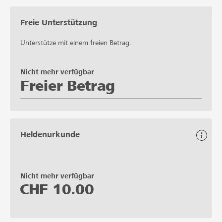
Freie Unterstützung
Unterstütze mit einem freien Betrag.
Nicht mehr verfügbar
Freier Betrag
Heldenurkunde
Nicht mehr verfügbar
CHF
10.00