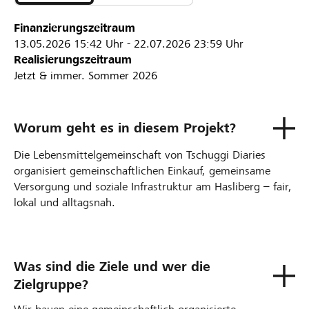
Finanzierungszeitraum
13.05.2026
15:42 Uhr
-
22.07.2026
23:59 Uhr
Realisierungszeitraum
Jetzt & immer. Sommer 2026
Worum geht es in diesem Projekt?
Die Lebensmittelgemeinschaft von Tschuggi Diaries
organisiert gemeinschaftlichen Einkauf, gemeinsame
Versorgung und soziale Infrastruktur am Hasliberg – fair,
lokal und alltagsnah.
Was sind die Ziele und wer die
Zielgruppe?