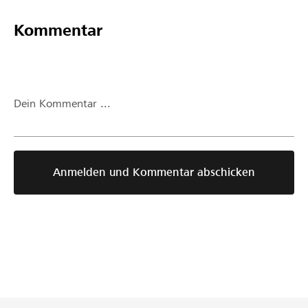
Kommentar
Dein Kommentar ...
Anmelden und Kommentar abschicken