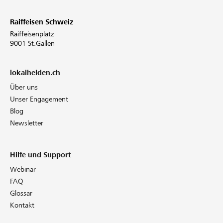
Raiffeisen Schweiz
Raiffeisenplatz
9001 St.Gallen
lokalhelden.ch
Über uns
Unser Engagement
Blog
Newsletter
Hilfe und Support
Webinar
FAQ
Glossar
Kontakt