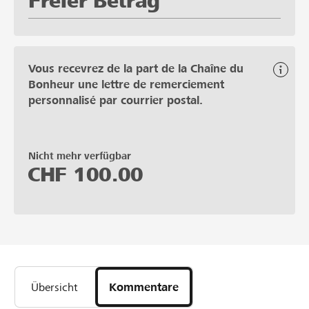
Freier Betrag
Vous recevrez de la part de la Chaîne du
Bonheur une lettre de remerciement
personnalisé par courrier postal.
Nicht mehr verfügbar
CHF
100.00
Übersicht
Kommentare