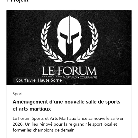
Courfaivre, Haute-Sorne
Sport
Aménagement d'une nouvelle salle de sports
et arts martiaux
Le Forum Sports et Arts Martiaux lance sa nouvelle salle en
2026. Un lieu rénové pour faire grandir le sport local et
former les champions de demain