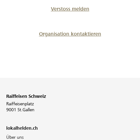
Verstoss melden
Organisation kontaktieren
Raiffeisen Schweiz
Raiffeisenplatz
9001 St.Gallen
lokalhelden.ch
Über uns