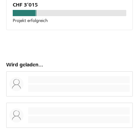
CHF 3’015
Projekt erfolgreich
Wird geladen...