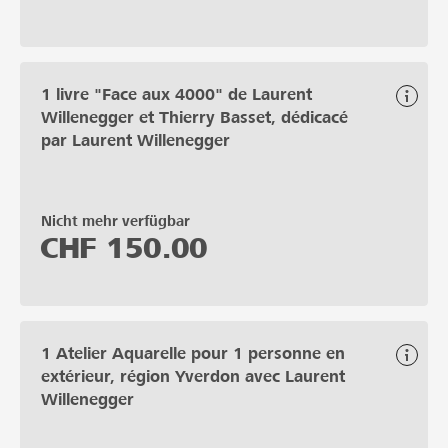
1 livre "Face aux 4000" de Laurent
Willenegger et Thierry Basset, dédicacé
par Laurent Willenegger
Nicht mehr verfügbar
CHF
150.00
1 Atelier Aquarelle pour 1 personne en
extérieur, région Yverdon avec Laurent
Willenegger