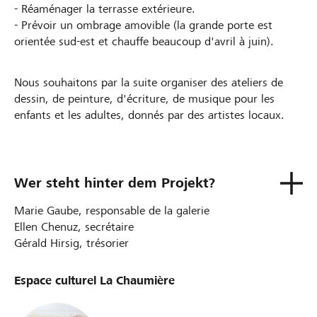
- Réaménager la terrasse extérieure.
- Prévoir un ombrage amovible (la grande porte est
orientée sud-est et chauffe beaucoup d'avril à juin).
Nous souhaitons par la suite organiser des ateliers de
dessin, de peinture, d'écriture, de musique pour les
enfants et les adultes, donnés par des artistes locaux.
Wer steht hinter dem Projekt?
Marie Gaube, responsable de la galerie
Ellen Chenuz, secrétaire
Gérald Hirsig, trésorier
Espace culturel La Chaumière