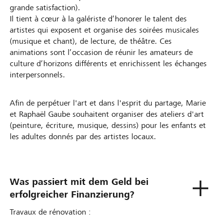
grande satisfaction).
Il tient à cœur à la galériste d’honorer le talent des
artistes qui exposent et organise des soirées musicales
(musique et chant), de lecture, de théâtre. Ces
animations sont l’occasion de réunir les amateurs de
culture d’horizons différents et enrichissent les échanges
interpersonnels.
Afin de perpétuer l'art et dans l'esprit du partage, Marie
et Raphaël Gaube souhaitent organiser des ateliers d'art
(peinture, écriture, musique, dessins) pour les enfants et
les adultes donnés par des artistes locaux.
Was passiert mit dem Geld bei
erfolgreicher Finanzierung?
Travaux de rénovation :