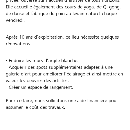
privée, ouverte sur l’accueil d’artistes de tous horizons.
Elle accueille également des cours de yoga, de Qi gong,
de danse et fabrique du pain au levain naturel chaque
vendredi.
Après 10 ans d’exploitation, ce lieu nécessite quelques
rénovations :
- Enduire les murs d’argile blanche.
- Acquérir des spots supplémentaires adaptés à une
galerie d'art pour améliorer l’éclairage et ainsi mettre en
valeur les oeuvres des artistes.
- Créer un espace de rangement.
Pour ce faire, nous sollicitons une aide financière pour
assumer le coût des travaux.