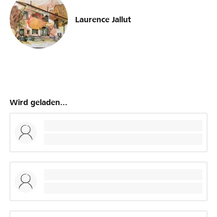
Laurence Jallut
Wird geladen...