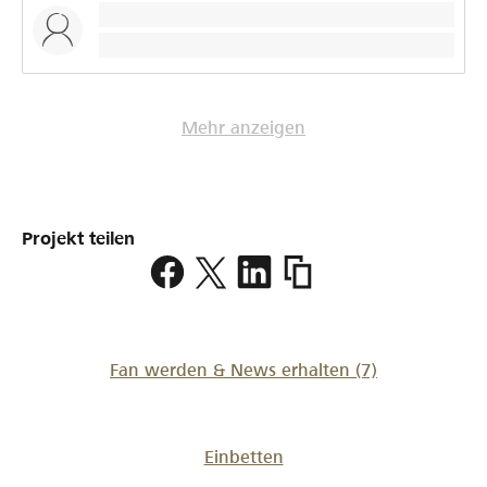
Mehr anzeigen
Projekt teilen
https://www.lokalhelden
Fan werden & News erhalten
(7)
Einbetten