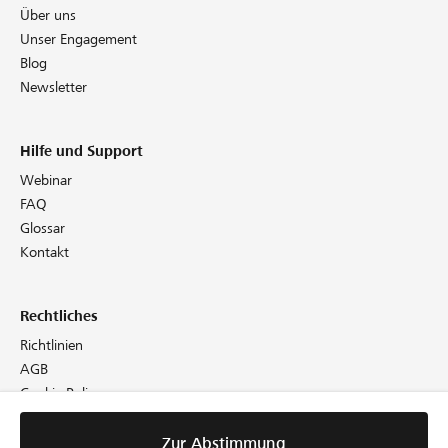
Über uns
Unser Engagement
Blog
Newsletter
Hilfe und Support
Webinar
FAQ
Glossar
Kontakt
Rechtliches
Richtlinien
AGB
Cookie Policy
Datenschutz
Impressum
Zur Abstimmung