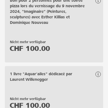
Bon pour 2 personnes pour une soirée
pizza lors du vernissage du 9 novembre
2024, "Imaginaire" (Peintures,
sculptures) avec Esther Killias et
Dominique Nouveau
Nicht mehr verfügbar
CHF
100.00
1 livre "Aquar'ailes" dédicacé par
Laurent Willenegger
Nicht mehr verfügbar
CHF
100.00