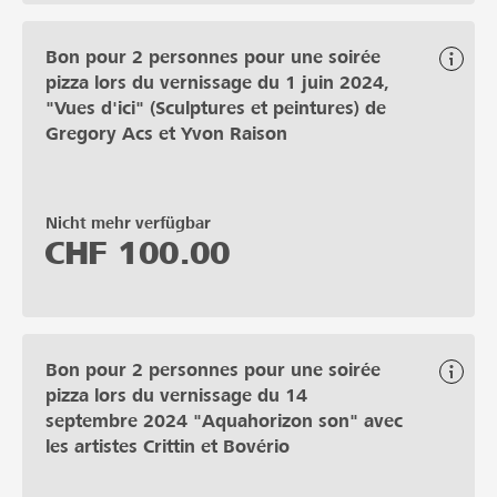
Bon pour 2 personnes pour une soirée
pizza lors du vernissage du 1 juin 2024,
"Vues d'ici" (Sculptures et peintures) de
Gregory Acs et Yvon Raison
Nicht mehr verfügbar
CHF
100.00
Bon pour 2 personnes pour une soirée
pizza lors du vernissage du 14
septembre 2024 "Aquahorizon son" avec
les artistes Crittin et Bovério