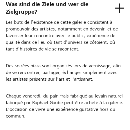
Was sind die Ziele und wer die
Zielgruppe?
Les buts de l’existence de cette galerie consistent à
promouvoir des artistes, notamment en devenir, et de
favoriser leur rencontre avec le public, expérience de
qualité dans ce lieu où tant d’univers se côtoient, où
tant d’histoires de vie se racontent.
Des soirées pizza sont organisés lors de vernissage, afin
de se rencontrer, partager, échanger simplement avec
les artistes présents sur l'art et l'artisanat.
Chaque vendredi, du pain frais fabriqué au levain naturel
fabriqué par Raphaël Gaube peut être acheté à la galerie.
L'occasion de vivre une expérience gustative hors du
commun.