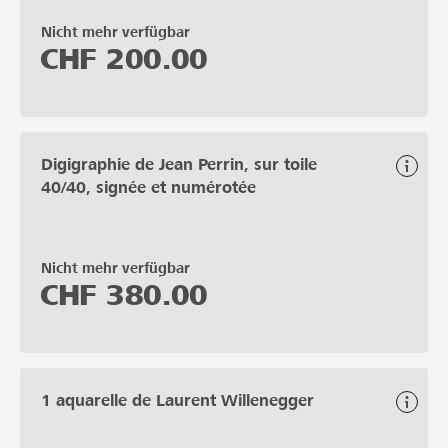
Nicht mehr verfügbar
CHF
200.00
Digigraphie de Jean Perrin, sur toile
40/40, signée et numérotée
Nicht mehr verfügbar
CHF
380.00
1 aquarelle de Laurent Willenegger