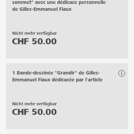
sommet" avec une dédicace personnelle
de Gilles-Emmanuel Fiaux
Nicht mehr verfügbar
CHF
50.00
1 Bande-dessinée "Grandir" de Gilles-
Emmanuel Fiaux dédicacée par l'artiste
Nicht mehr verfügbar
CHF
50.00