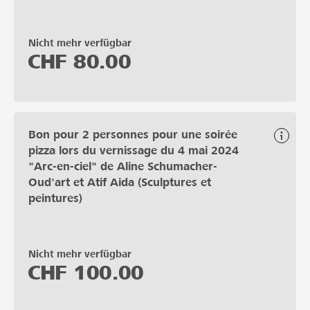
Nicht mehr verfügbar
CHF
80.00
Bon pour 2 personnes pour une soirée
pizza lors du vernissage du 4 mai 2024
"Arc-en-ciel" de Aline Schumacher-
Oud'art et Atif Aida (Sculptures et
peintures)
Nicht mehr verfügbar
CHF
100.00