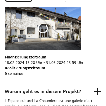
Finanzierungszeitraum
18.02.2024
13:20 Uhr
-
31.03.2024
23:59 Uhr
Realisierungszeitraum
6 semaines
Worum geht es in diesem Projekt?
L'Espace culturel La Chaumière est une galerie d’art