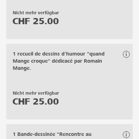
Nicht mehr verfügbar
CHF
25.00
1 recueil de dessins d'humour "quand
Mange croque" dédicacé par Romain
Mange.
Nicht mehr verfügbar
CHF
25.00
1 Bande-dessinée "Rencontre au