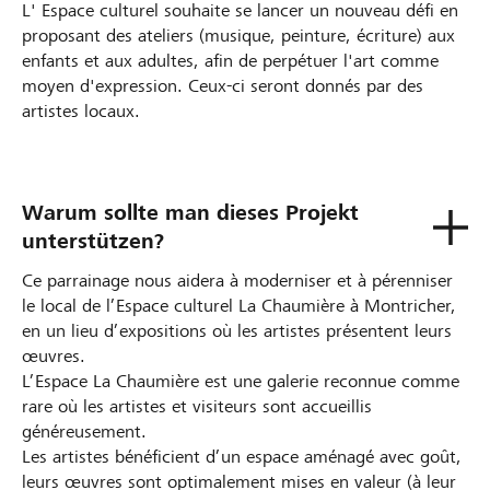
L' Espace culturel souhaite se lancer un nouveau défi en
proposant des ateliers (musique, peinture, écriture) aux
enfants et aux adultes, afin de perpétuer l'art comme
moyen d'expression. Ceux-ci seront donnés par des
artistes locaux.
Warum sollte man dieses Projekt
unterstützen?
Ce parrainage nous aidera à moderniser et à pérenniser
le local de l’Espace culturel La Chaumière à Montricher,
en un lieu d’expositions où les artistes présentent leurs
œuvres.
L’Espace La Chaumière est une galerie reconnue comme
rare où les artistes et visiteurs sont accueillis
généreusement.
Les artistes bénéficient d’un espace aménagé avec goût,
leurs œuvres sont optimalement mises en valeur (à leur