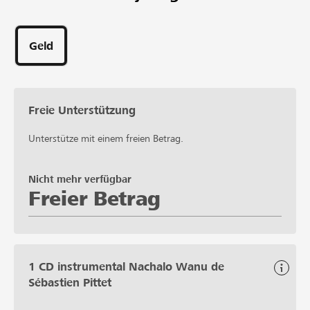
Geld
Freie Unterstützung
Unterstütze mit einem freien Betrag.
Nicht mehr verfügbar
Freier Betrag
1 CD instrumental Nachalo Wanu de
Sébastien Pittet