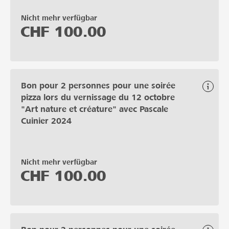
Nicht mehr verfügbar
CHF
100.00
Bon pour 2 personnes pour une soirée
pizza lors du vernissage du 12 octobre
"Art nature et créature" avec Pascale
Cuinier 2024
Nicht mehr verfügbar
CHF
100.00