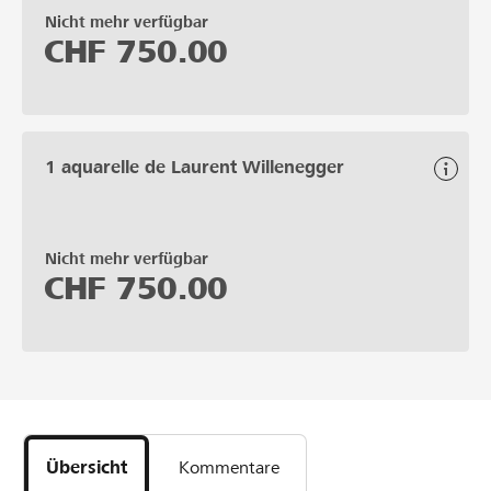
Nicht mehr verfügbar
CHF
750.00
1 aquarelle de Laurent Willenegger
Nicht mehr verfügbar
CHF
750.00
Übersicht
Kommentare