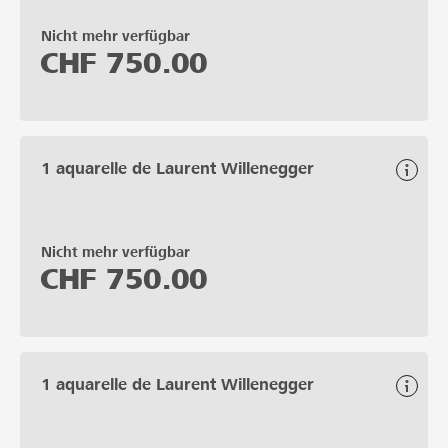
Nicht mehr verfügbar
CHF
750.00
1 aquarelle de Laurent Willenegger
Nicht mehr verfügbar
CHF
750.00
1 aquarelle de Laurent Willenegger