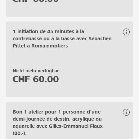
1 initiation de 45 minutes à la
contrebasse ou à la basse avec Sébastien
Pittet à Romainmôtiers
Nicht mehr verfügbar
CHF
60.00
Bon 1 atelier pour 1 personne d'une
demi-journée de dessin, acrylique ou
aquarelle avec Gilles-Emmanuel Fiaux
(80.-).