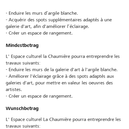
- Enduire les murs d’argile blanche.
- Acquérir des spots supplémentaires adaptés à une
galerie d'art, afin d'améliorer l’éclairage.
- Créer un espace de rangement.
Mindestbetrag
L' Espace culturel la Chaumière pourra entreprendre les
travaux suivants:
- Enduire les murs de la galerie d'art à l'argile blanche.
- Améliorer l'éclairage grâce à des spots adaptés aux
galeries d'art, pour mettre en valeur les oeuvres des
artistes.
- Créer un espace de rangement.
Wunschbetrag
L' Espace culturel La Chaumière pourra entreprendre les
travaux suivants: