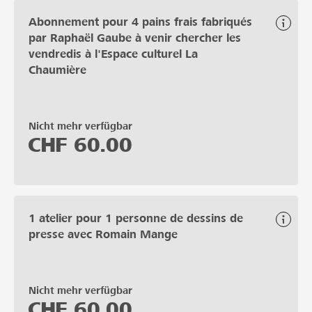
Abonnement pour 4 pains frais fabriqués
par Raphaël Gaube à venir chercher les
vendredis à l'Espace culturel La
Chaumière
Nicht mehr verfügbar
CHF
60.00
1 atelier pour 1 personne de dessins de
presse avec Romain Mange
Nicht mehr verfügbar
CHF
60.00