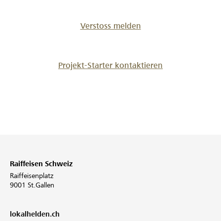
Verstoss melden
Projekt-Starter kontaktieren
Raiffeisen Schweiz
Raiffeisenplatz
9001 St.Gallen
lokalhelden.ch