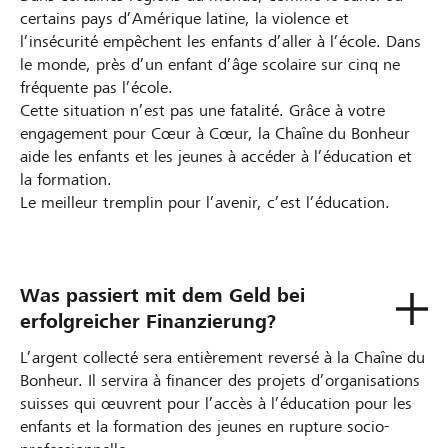
certains pays d’Amérique latine, la violence et
l’insécurité empêchent les enfants d’aller à l’école. Dans
le monde, près d’un enfant d’âge scolaire sur cinq ne
fréquente pas l’école.
Cette situation n’est pas une fatalité. Grâce à votre
engagement pour Cœur à Cœur, la Chaîne du Bonheur
aide les enfants et les jeunes à accéder à l’éducation et
la formation.
Le meilleur tremplin pour l’avenir, c’est l’éducation.
Was passiert mit dem Geld bei
erfolgreicher Finanzierung?
L’argent collecté sera entièrement reversé à la Chaîne du
Bonheur. Il servira à financer des projets d’organisations
suisses qui œuvrent pour l’accès à l’éducation pour les
enfants et la formation des jeunes en rupture socio-