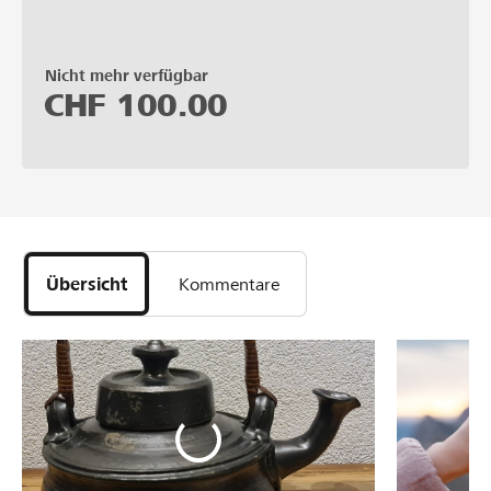
Nicht mehr verfügbar
CHF
100.00
Übersicht
Kommentare