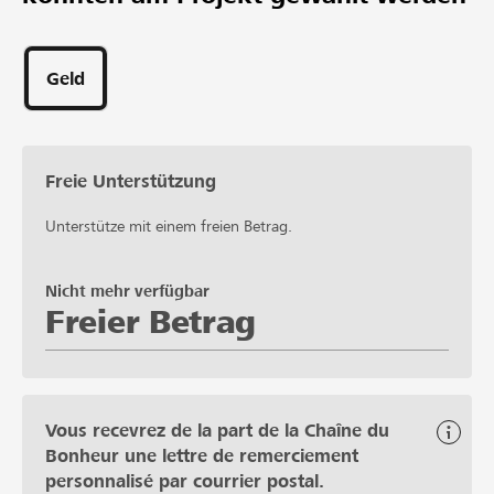
Geld
Freie Unterstützung
Unterstütze mit einem freien Betrag.
Nicht mehr verfügbar
Freier Betrag
Vous recevrez de la part de la Chaîne du
Bonheur une lettre de remerciement
personnalisé par courrier postal.