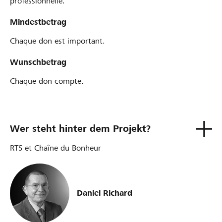
professionnelle.
Mindestbetrag
Chaque don est important.
Wunschbetrag
Chaque don compte.
Wer steht hinter dem Projekt?
RTS et Chaîne du Bonheur
Daniel Richard