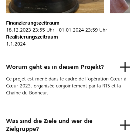
Finanzierungszeitraum
18.12.2023
23:55 Uhr
-
01.01.2024
23:59 Uhr
Realisierungszeitraum
1.1.2024
Worum geht es in diesem Projekt?
Ce projet est mené dans le cadre de l’opération Cœur à
Cœur 2023, organisée conjointement par la RTS et la
Chaîne du Bonheur.
Was sind die Ziele und wer die
Zielgruppe?