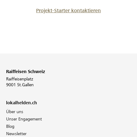
Projekt-Starter kontaktieren
Raiffeisen Schweiz
Raiffeisenplatz
9001 St.Gallen
lokalhelden.ch
Über uns
Unser Engagement
Blog
Newsletter