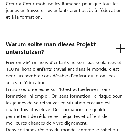
Cœur à Cœur mobilise les Romands pour que tous les
jeunes en Suisse et les enfants aient accès à l’éducation
et à la formation.
Warum sollte man dieses Projekt
unterstützen?
Environ 264 millions d’enfants ne sont pas scolarisés et
160 millions d’enfants travaillent dans le monde, c’est
donc un nombre considérable d’enfant qui n’ont pas
accès à l’éducation.
En Suisse, un·e jeune sur 10 est actuellement sans
formation, ni emploi. Or, sans formation, le risque pour
les jeunes de se retrouver en situation précaire est
quatre fois plus élevé. Des formations de qualité
permettent de réduire les inégalités et offrent de
meilleures chances de vivre dignement.
Dans certaines régions du monde, comme le Sahel ou