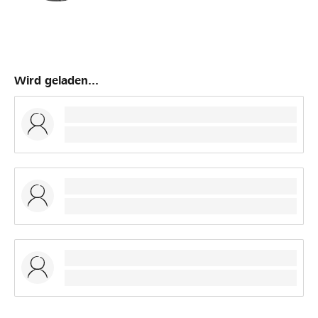
Wird geladen...