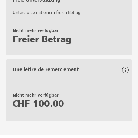
Unterstütze mit einem freien Betrag.
Nicht mehr verfügbar
Freier Betrag
Une lettre de remerciement
Nicht mehr verfügbar
CHF
100.00