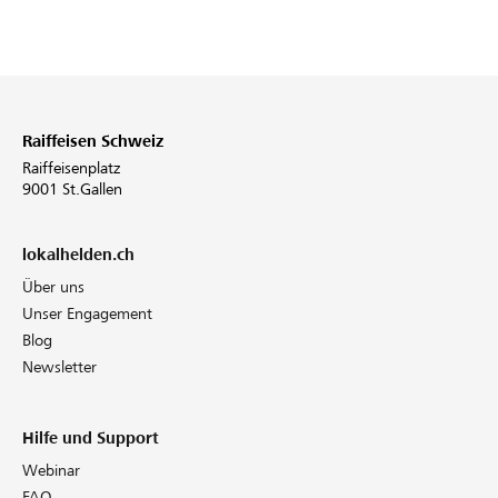
Raiffeisen Schweiz
Raiffeisenplatz
9001 St.Gallen
lokalhelden.ch
Über uns
Unser Engagement
Blog
Newsletter
Hilfe und Support
Webinar
FAQ