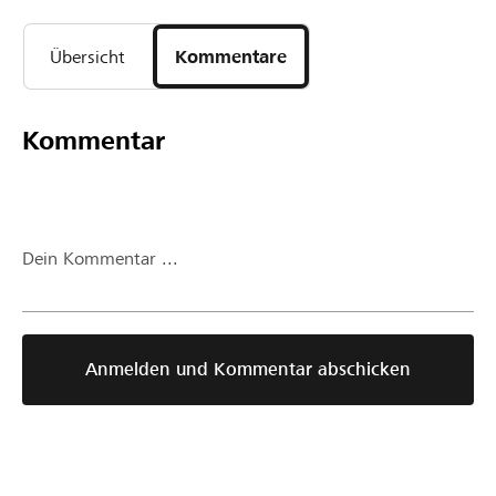
Übersicht
Kommentare
Kommentar
Dein Kommentar ...
Anmelden und Kommentar abschicken