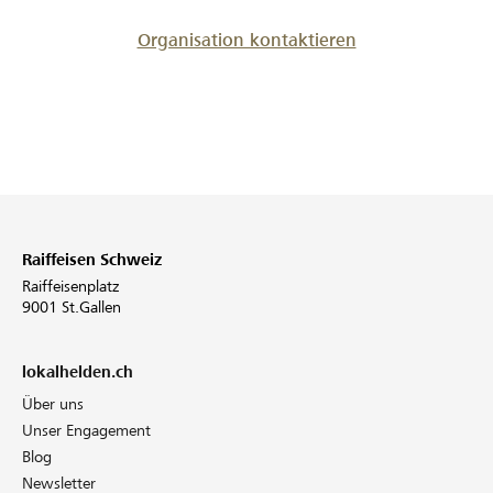
Organisation kontaktieren
Raiffeisen Schweiz
Raiffeisenplatz
9001 St.Gallen
lokalhelden.ch
Über uns
Unser Engagement
Blog
Newsletter