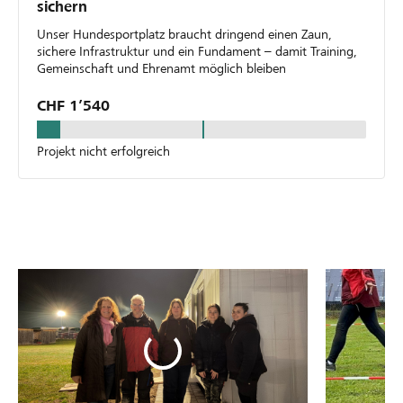
sichern
Unser Hundesportplatz braucht dringend einen Zaun,
sichere Infrastruktur und ein Fundament – damit Training,
Gemeinschaft und Ehrenamt möglich bleiben
CHF 1’540
Projekt nicht erfolgreich