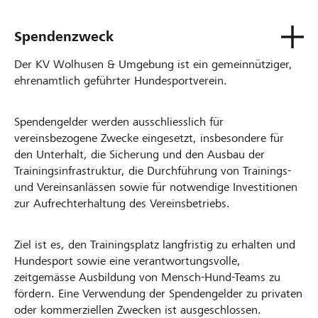
Spendenzweck
Der KV Wolhusen & Umgebung ist ein gemeinnütziger,
ehrenamtlich geführter Hundesportverein.
Spendengelder werden ausschliesslich für
vereinsbezogene Zwecke eingesetzt, insbesondere für
den Unterhalt, die Sicherung und den Ausbau der
Trainingsinfrastruktur, die Durchführung von Trainings-
und Vereinsanlässen sowie für notwendige Investitionen
zur Aufrechterhaltung des Vereinsbetriebs.
Ziel ist es, den Trainingsplatz langfristig zu erhalten und
Hundesport sowie eine verantwortungsvolle,
zeitgemässe Ausbildung von Mensch-Hund-Teams zu
fördern. Eine Verwendung der Spendengelder zu privaten
oder kommerziellen Zwecken ist ausgeschlossen.