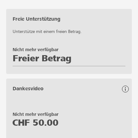
Freie Unterstützung
Unterstütze mit einem freien Betrag.
Nicht mehr verfügbar
Freier Betrag
Dankesvideo
Nicht mehr verfügbar
CHF
50.00