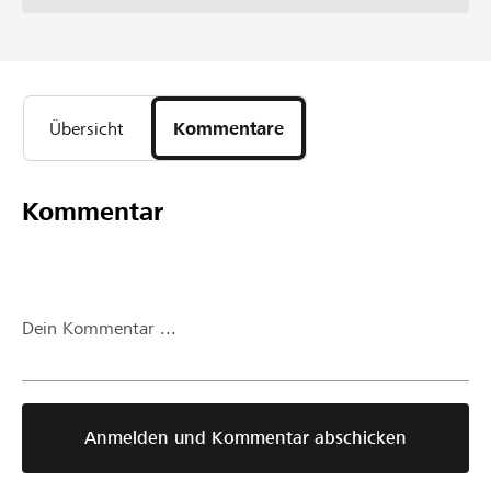
Übersicht
Kommentare
Kommentar
Dein Kommentar ...
Anmelden und Kommentar abschicken