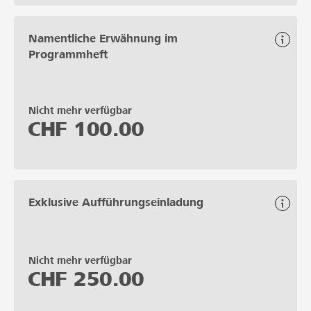
Namentliche Erwähnung im
Programmheft
Nicht mehr verfügbar
CHF
100.00
Exklusive Aufführungseinladung
Nicht mehr verfügbar
CHF
250.00