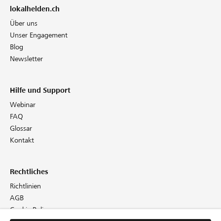
lokalhelden.ch
Über uns
Unser Engagement
Blog
Newsletter
Hilfe und Support
Webinar
FAQ
Glossar
Kontakt
Rechtliches
Richtlinien
AGB
Cookie Policy