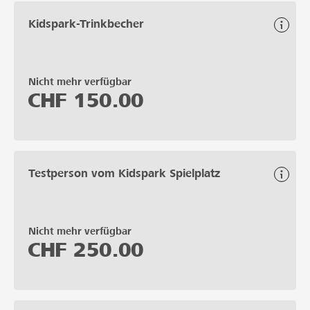
Kidspark-Trinkbecher
Nicht mehr verfügbar
CHF
150.00
Testperson vom Kidspark Spielplatz
Nicht mehr verfügbar
CHF
250.00