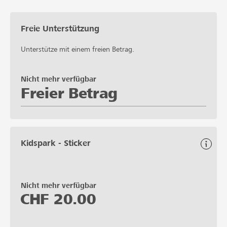
Freie Unterstützung
Unterstütze mit einem freien Betrag.
Nicht mehr verfügbar
Freier Betrag
Kidspark - Sticker
Nicht mehr verfügbar
CHF
20.00