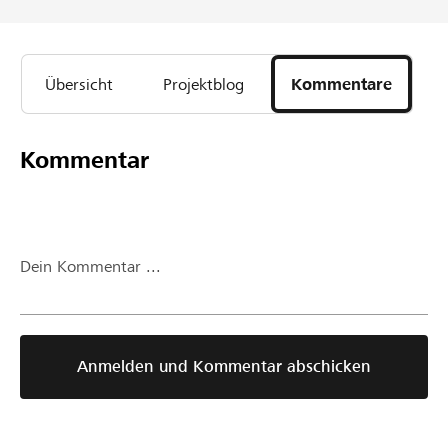
Übersicht
Projektblog
Kommentare
Kommentar
Dein Kommentar ...
Anmelden und Kommentar abschicken