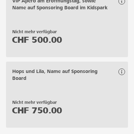
VIP Apèro am Eröffnungstag, sowie
Name auf Sponsoring Board im Kidspark
Nicht mehr verfügbar
CHF
500.00
Hops und Lila, Name auf Sponsoring
Board
Nicht mehr verfügbar
CHF
750.00