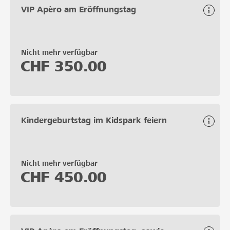
VIP Apèro am Eröffnungstag
Nicht mehr verfügbar
CHF
350.00
Kindergeburtstag im Kidspark feiern
Nicht mehr verfügbar
CHF
450.00