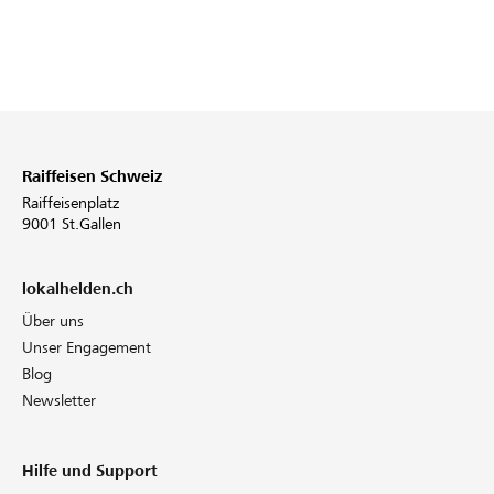
Raiffeisen Schweiz
Raiffeisenplatz
9001 St.Gallen
lokalhelden.ch
Über uns
Unser Engagement
Blog
Newsletter
Hilfe und Support