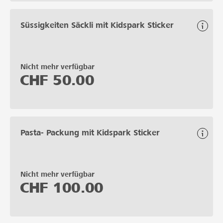
Süssigkeiten Säckli mit Kidspark Sticker
Nicht mehr verfügbar
CHF
50.00
Pasta- Packung mit Kidspark Sticker
Nicht mehr verfügbar
CHF
100.00