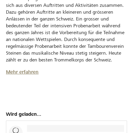
sich aus diversen Auftritten und Aktivitäten zusammen.
Dazu gehören Auftritte an kleineren und grösseren
Anlässen in der ganzen Schweiz. Ein grosser und
bedeutender Teil der intensiven Probenarbeit während
des ganzen Jahres ist die Vorbereitung für die Teilnahme
an nationalen Wettspielen. Durch konsequente und
regelmässige Probenarbeit konnte der Tambourenverein
Steinen das musikalische Niveau stetig steigern. Heute
zählt er zu den besten Trommelkorps der Schweiz.
Mehr erfahren
Wird geladen...