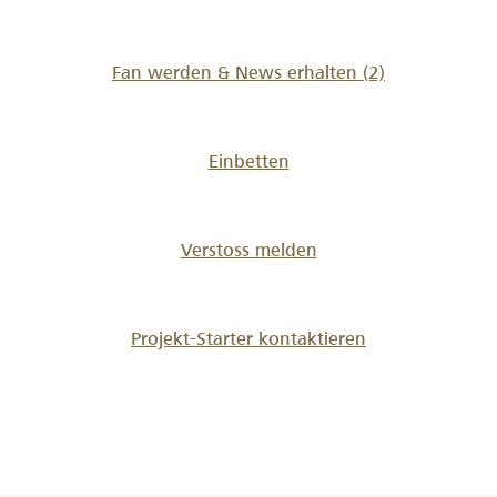
Fan werden & News erhalten
(2)
Einbetten
Verstoss melden
Projekt-Starter kontaktieren