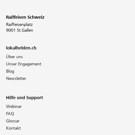
Raiffeisen Schweiz
Raiffeisenplatz
9001 St.Gallen
lokalhelden.ch
Über uns
Unser Engagement
Blog
Newsletter
Hilfe und Support
Webinar
FAQ
Glossar
Kontakt