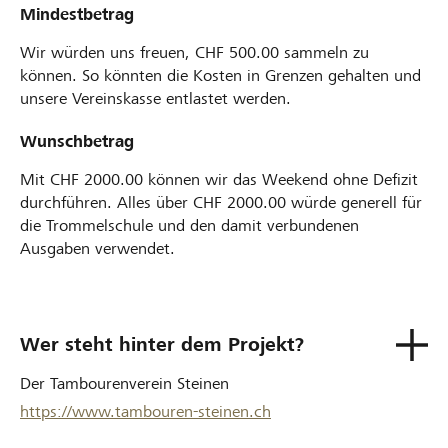
Mindestbetrag
Wir würden uns freuen, CHF 500.00 sammeln zu
können. So könnten die Kosten in Grenzen gehalten und
unsere Vereinskasse entlastet werden.
Wunschbetrag
Mit CHF 2000.00 können wir das Weekend ohne Defizit
durchführen. Alles über CHF 2000.00 würde generell für
die Trommelschule und den damit verbundenen
Ausgaben verwendet.
Wer steht hinter dem Projekt?
Der Tambourenverein Steinen
https://www.tambouren-steinen.ch