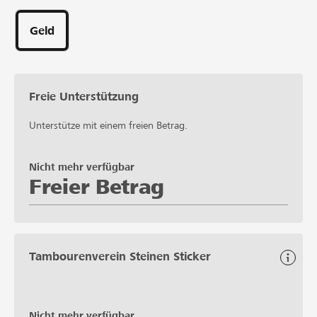
Geld
Freie Unterstützung
Unterstütze mit einem freien Betrag.
Nicht mehr verfügbar
Freier Betrag
Tambourenverein Steinen Sticker
Nicht mehr verfügbar