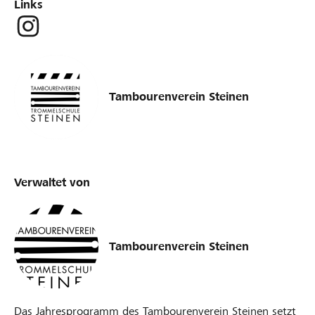
Links
Tambourenverein Steinen
Verwaltet von
Tambourenverein Steinen
Das Jahresprogramm des Tambourenverein Steinen setzt