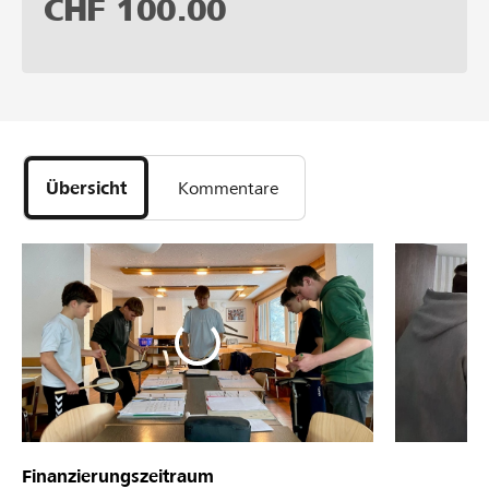
CHF
100.00
Übersicht
Kommentare
Finanzierungszeitraum