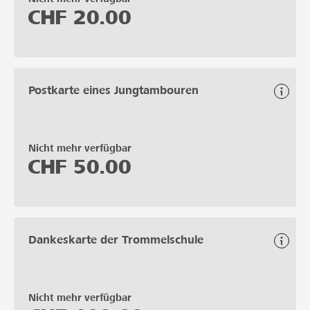
CHF
20.00
Postkarte eines Jungtambouren
Nicht mehr verfügbar
CHF
50.00
Dankeskarte der Trommelschule
Nicht mehr verfügbar