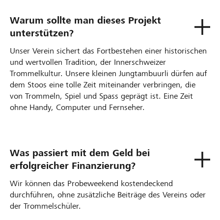
Warum sollte man dieses Projekt
unterstützen?
Unser Verein sichert das Fortbestehen einer historischen
und wertvollen Tradition, der Innerschweizer
Trommelkultur. Unsere kleinen Jungtambuurli dürfen auf
dem Stoos eine tolle Zeit miteinander verbringen, die
von Trommeln, Spiel und Spass geprägt ist. Eine Zeit
ohne Handy, Computer und Fernseher.
Was passiert mit dem Geld bei
erfolgreicher Finanzierung?
Wir können das Probeweekend kostendeckend
durchführen, ohne zusätzliche Beiträge des Vereins oder
der Trommelschüler.