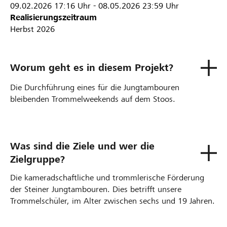
09.02.2026
17:16 Uhr
-
08.05.2026
23:59 Uhr
Realisierungszeitraum
Herbst 2026
Worum geht es in diesem Projekt?
Die Durchführung eines für die Jungtambouren
bleibenden Trommelweekends auf dem Stoos.
Was sind die Ziele und wer die
Zielgruppe?
Die kameradschaftliche und trommlerische Förderung
der Steiner Jungtambouren. Dies betrifft unsere
Trommelschüler, im Alter zwischen sechs und 19 Jahren.