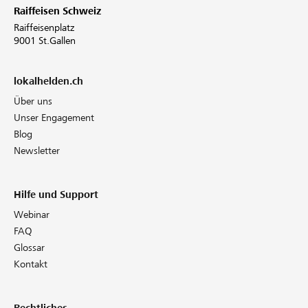
Raiffeisen Schweiz
Raiffeisenplatz
9001 St.Gallen
lokalhelden.ch
Über uns
Unser Engagement
Blog
Newsletter
Hilfe und Support
Webinar
FAQ
Glossar
Kontakt
Rechtliches