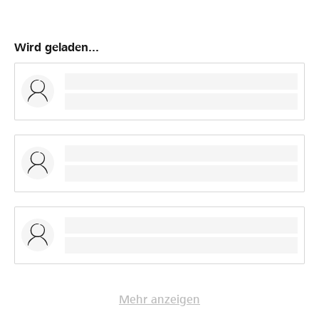
Wird geladen...
Mehr anzeigen