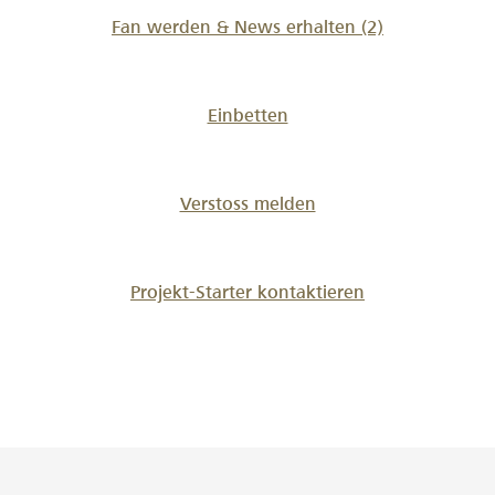
Fan werden & News erhalten
(2)
Einbetten
Verstoss melden
Projekt-Starter kontaktieren