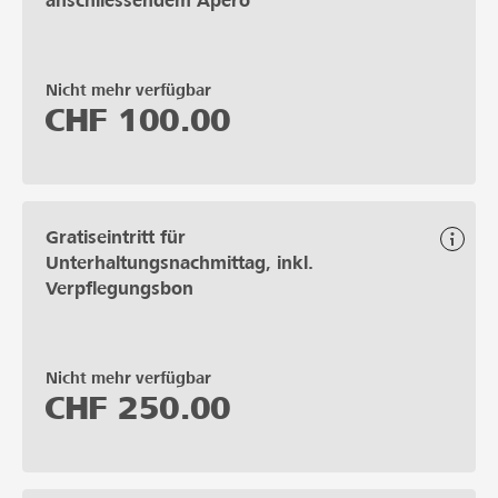
anschliessendem Apéro
Nicht mehr verfügbar
CHF
100.00
Gratiseintritt für
Unterhaltungsnachmittag, inkl.
Verpflegungsbon
Nicht mehr verfügbar
CHF
250.00