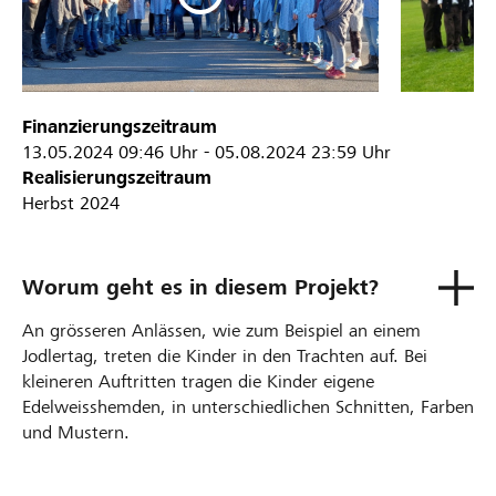
Finanzierungszeitraum
13.05.2024
09:46 Uhr
-
05.08.2024
23:59 Uhr
Realisierungszeitraum
Herbst 2024
Worum geht es in diesem Projekt?
An grösseren Anlässen, wie zum Beispiel an einem
Jodlertag, treten die Kinder in den Trachten auf. Bei
kleineren Auftritten tragen die Kinder eigene
Edelweisshemden, in unterschiedlichen Schnitten, Farben
und Mustern.