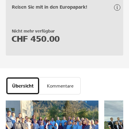
Reisen Sie mit in den Europapark!
Nicht mehr verfügbar
CHF
450.00
Übersicht
Kommentare