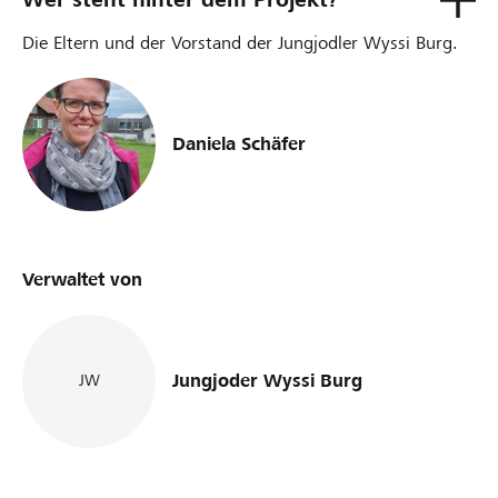
Die Eltern und der Vorstand der Jungjodler Wyssi Burg.
Daniela Schäfer
Verwaltet von
Jungjoder Wyssi Burg
JW