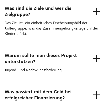
Was sind die Ziele und wer die
Zielgruppe?
Das Ziel ist, ein einheitliches Erscheinungsbild der
Jodlergruppe, was das Zusammengehörigkeitsgefühl der
Kinder stärkt.
Warum sollte man dieses Projekt
unterstützen?
Jugend- und Nachwuchsförderung
Was passiert mit dem Geld bei
erfolgreicher Finanzierung?