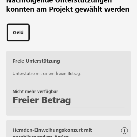
Nachfolgende Unterstützungen
konnten am Projekt gewählt werden
Geld
Freie Unterstützung
Unterstütze mit einem freien Betrag.
Nicht mehr verfügbar
Freier Betrag
Hemden-Einweihungskonzert mit