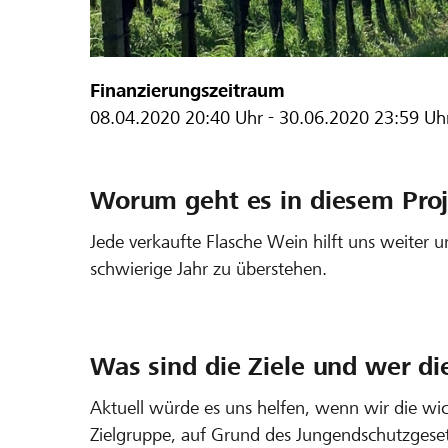
Finanzierungszeitraum
08.04.2020
20:40 Uhr
-
30.06.2020
23:59 Uh
Worum geht es in diesem Proj
Jede verkaufte Flasche Wein hilft uns weiter 
schwierige Jahr zu überstehen.
Was sind die Ziele und wer di
Aktuell würde es uns helfen, wenn wir die wi
Zielgruppe, auf Grund des Jungendschutzgeset