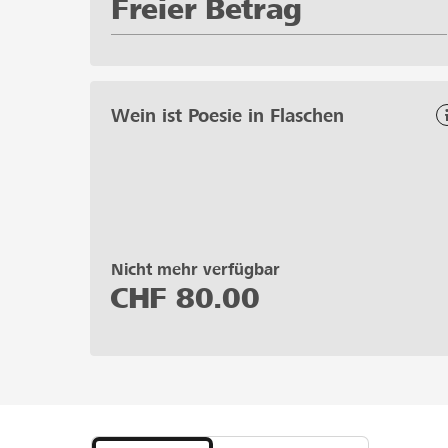
Freier Betrag
Wein ist Poesie in Flaschen
Nicht mehr verfügbar
CHF
80.00