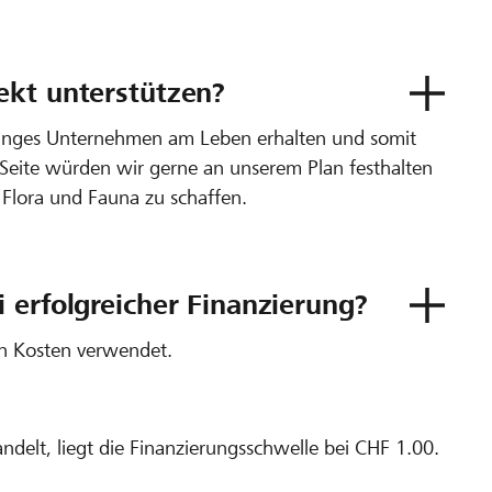
ekt unterstützen?
junges Unternehmen am Leben erhalten und somit
 Seite würden wir gerne an unserem Plan festhalten
Flora und Fauna zu schaffen.
 erfolgreicher Finanzierung?
en Kosten verwendet.
andelt, liegt die Finanzierungsschwelle bei CHF 1.00.