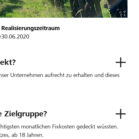
Realisierungszeitraum
r
30.06.2020
ekt?
unser Unternehmen aufrecht zu erhalten und dieses
e Zielgruppe?
chtigsten monatlichen Fixkosten gedeckt wüssten.
zes, ab 18 Jahren.