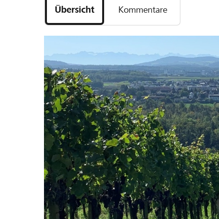
Übersicht
Kommentare