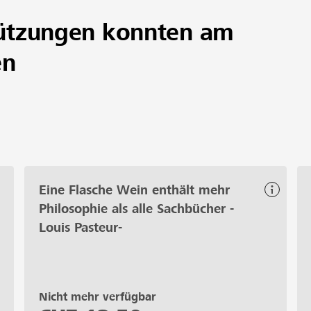
ützungen konnten am
en
Eine Flasche Wein enthält mehr
Philosophie als alle Sachbücher -
Louis Pasteur-
Nicht mehr verfügbar