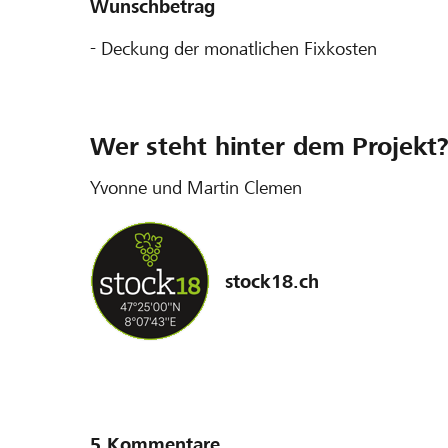
Wunschbetrag
- Deckung der monatlichen Fixkosten
Wer steht hinter dem Projekt
Yvonne und Martin Clemen
stock18.ch
5 Kommentare