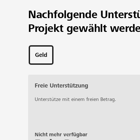
Nachfolgende Unterst
Projekt gewählt werd
Geld
Freie Unterstützung
Unterstütze mit einem freien Betrag.
Nicht mehr verfügbar