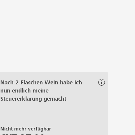
Nach 2 Flaschen Wein habe ich
nun endlich meine
Steuererklärung gemacht
Nicht mehr verfügbar