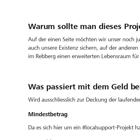
Warum sollte man dieses Proj
Auf der einen Seite möchten wir unser noch 
auch unsere Existenz sichern, auf der anderen
im Rebberg einen erweiterten Lebensraum für 
Was passiert mit dem Geld bei
Wird ausschliesslich zur Deckung der laufend
Mindestbetrag
Da es sich hier um ein #localsupport-Projekt h