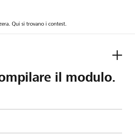
zera. Qui si trovano i contest.
ompilare il modulo.