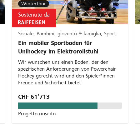
Winterthur
Sostenuto da
Sociale, Bambini, gioventù & famiglia, Sport
Ein mobiler Sportboden für
Unihockey im Elektrorollstuhl
Wir wünschen uns einen Boden, der den
spezifischen Anforderungen von Powerchair
Hockey gerecht wird und den Spieler*innen
Freude und Sicherheit bietet
CHF 61’713
Progetto riuscito