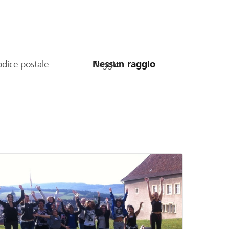
dice postale
Raggio