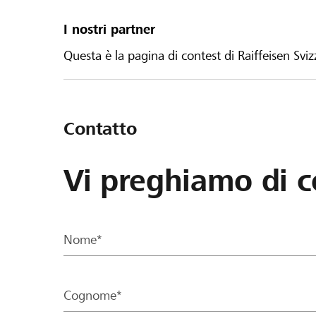
I nostri partner
Questa è la pagina di contest di Raiffeisen Sviz
Contatto
Vi preghiamo di c
Nome*
Cognome*