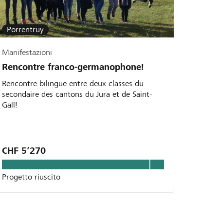
Porrentruy
Manifestazioni
Rencontre franco-germanophone!
Rencontre bilingue entre deux classes du
secondaire des cantons du Jura et de Saint-
Gall!
CHF 5’270
Progetto riuscito