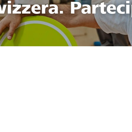
vizzera. Parteci