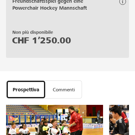
Freundschaftsspiel gegen eine
Powerchair Hockey Mannschaft
Non più disponibile
CHF
1’250.00
Prospettiva
Commenti