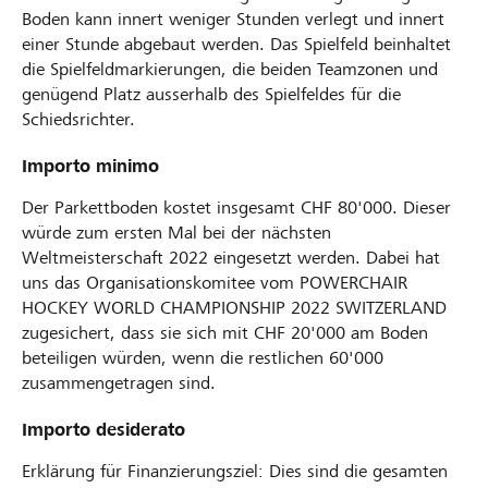
Boden kann innert weniger Stunden verlegt und innert
einer Stunde abgebaut werden. Das Spielfeld beinhaltet
die Spielfeldmarkierungen, die beiden Teamzonen und
genügend Platz ausserhalb des Spielfeldes für die
Schiedsrichter.
Importo minimo
Der Parkettboden kostet insgesamt CHF 80'000. Dieser
würde zum ersten Mal bei der nächsten
Weltmeisterschaft 2022 eingesetzt werden. Dabei hat
uns das Organisationskomitee vom POWERCHAIR
HOCKEY WORLD CHAMPIONSHIP 2022 SWITZERLAND
zugesichert, dass sie sich mit CHF 20'000 am Boden
beteiligen würden, wenn die restlichen 60'000
zusammengetragen sind.
Importo desiderato
Erklärung für Finanzierungsziel: Dies sind die gesamten