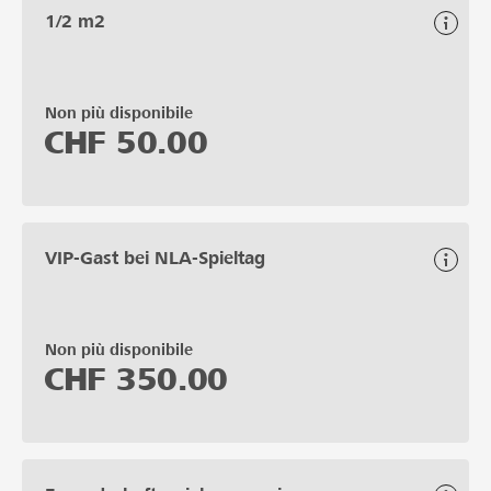
1/2 m2
Non più disponibile
CHF
50.00
VIP-Gast bei NLA-Spieltag
Non più disponibile
CHF
350.00