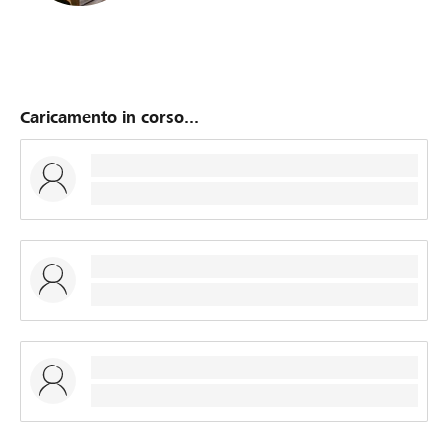
Caricamento in corso...