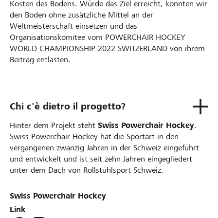
Kosten des Bodens. Würde das Ziel erreicht, könnten wir
den Boden ohne zusätzliche Mittel an der
Weltmeisterschaft einsetzen und das
Organisationskomitee vom POWERCHAIR HOCKEY
WORLD CHAMPIONSHIP 2022 SWITZERLAND von ihrem
Beitrag entlasten.
Chi c'è dietro il progetto?
Hinter dem Projekt steht
Swiss Powerchair Hockey
.
Swiss Powerchair Hockey hat die Sportart in den
vergangenen zwanzig Jahren in der Schweiz eingeführt
und entwickelt und ist seit zehn Jahren eingegliedert
unter dem Dach von Rollstuhlsport Schweiz.
Swiss Powerchair Hockey
Link