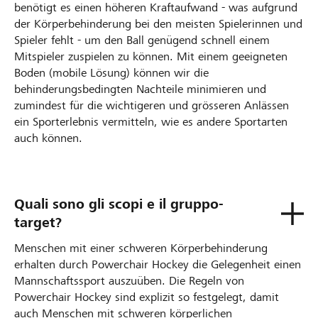
benötigt es einen höheren Kraftaufwand - was aufgrund
der Körperbehinderung bei den meisten Spielerinnen und
Spieler fehlt - um den Ball genügend schnell einem
Mitspieler zuspielen zu können. Mit einem geeigneten
Boden (mobile Lösung) können wir die
behinderungsbedingten Nachteile minimieren und
zumindest für die wichtigeren und grösseren Anlässen
ein Sporterlebnis vermitteln, wie es andere Sportarten
auch können.
Quali sono gli scopi e il gruppo-
target?
Menschen mit einer schweren Körperbehinderung
erhalten durch Powerchair Hockey die Gelegenheit einen
Mannschaftssport auszuüben. Die Regeln von
Powerchair Hockey sind explizit so festgelegt, damit
auch Menschen mit schweren körperlichen