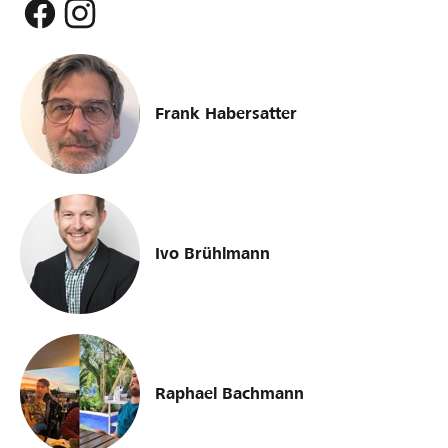
Frank Habersatter
Ivo Brühlmann
Raphael Bachmann