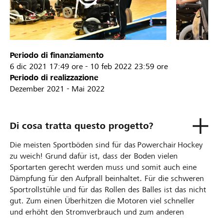
Periodo di finanziamento
6 dic 2021
17:49 ore
-
10 feb 2022
23:59 ore
Periodo di realizzazione
Dezember 2021 - Mai 2022
Di cosa tratta questo progetto?
Die meisten Sportböden sind für das Powerchair Hockey
zu weich! Grund dafür ist, dass der Boden vielen
Sportarten gerecht werden muss und somit auch eine
Dämpfung für den Aufprall beinhaltet. Für die schweren
Sportrollstühle und für das Rollen des Balles ist das nicht
gut. Zum einen Überhitzen die Motoren viel schneller
und erhöht den Stromverbrauch und zum anderen