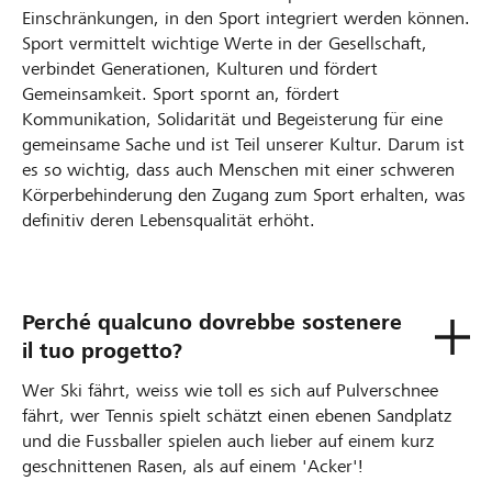
Einschränkungen, in den Sport integriert werden können.
Sport vermittelt wichtige Werte in der Gesellschaft,
verbindet Generationen, Kulturen und fördert
Gemeinsamkeit. Sport spornt an, fördert
Kommunikation, Solidarität und Begeisterung für eine
gemeinsame Sache und ist Teil unserer Kultur. Darum ist
es so wichtig, dass auch Menschen mit einer schweren
Körperbehinderung den Zugang zum Sport erhalten, was
definitiv deren Lebensqualität erhöht.
Perché qualcuno dovrebbe sostenere
il tuo progetto?
Wer Ski fährt, weiss wie toll es sich auf Pulverschnee
fährt, wer Tennis spielt schätzt einen ebenen Sandplatz
und die Fussballer spielen auch lieber auf einem kurz
geschnittenen Rasen, als auf einem 'Acker'!