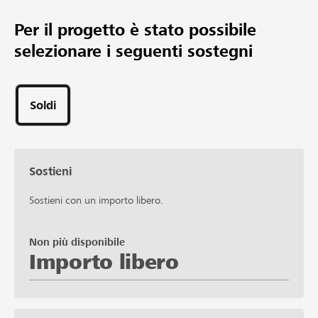
Per il progetto è stato possibile
selezionare i seguenti sostegni
Soldi
Sostieni
Sostieni con un importo libero.
Non più disponibile
Importo libero