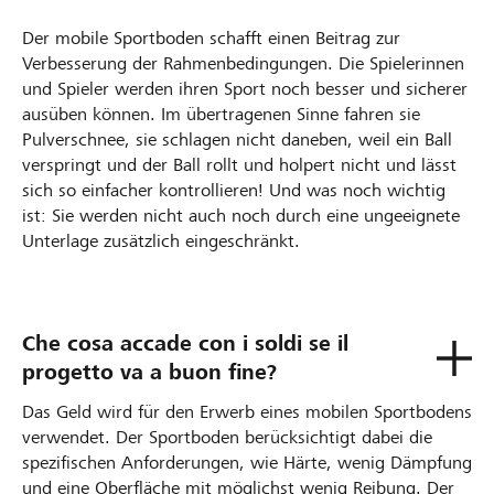
Der mobile Sportboden schafft einen Beitrag zur
Verbesserung der Rahmenbedingungen. Die Spielerinnen
und Spieler werden ihren Sport noch besser und sicherer
ausüben können. Im übertragenen Sinne fahren sie
Pulverschnee, sie schlagen nicht daneben, weil ein Ball
verspringt und der Ball rollt und holpert nicht und lässt
sich so einfacher kontrollieren! Und was noch wichtig
ist: Sie werden nicht auch noch durch eine ungeeignete
Unterlage zusätzlich eingeschränkt.
Che cosa accade con i soldi se il
progetto va a buon fine?
Das Geld wird für den Erwerb eines mobilen Sportbodens
verwendet. Der Sportboden berücksichtigt dabei die
spezifischen Anforderungen, wie Härte, wenig Dämpfung
und eine Oberfläche mit möglichst wenig Reibung. Der