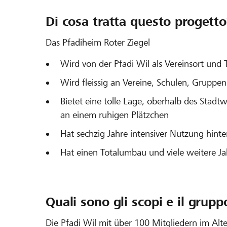
Di cosa tratta questo progetto
Das Pfadiheim Roter Ziegel
Wird von der Pfadi Wil als Vereinsort und 
Wird fleissig an Vereine, Schulen, Gruppe
Bietet eine tolle Lage, oberhalb des Stadt
an einem ruhigen Plätzchen
Hat sechzig Jahre intensiver Nutzung hinter
Hat einen Totalumbau und viele weitere Jah
Quali sono gli scopi e il grupp
Die Pfadi Wil mit über 100 Mitgliedern im Alte