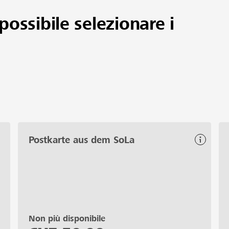
possibile selezionare i
Postkarte aus dem SoLa
Non più disponibile