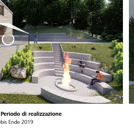
Periodo di realizzazione
e
bis Ende 2019