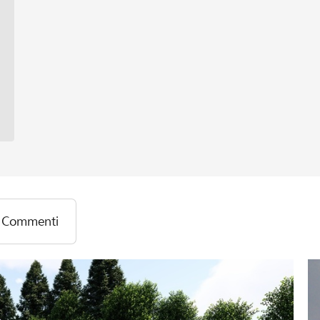
Commenti