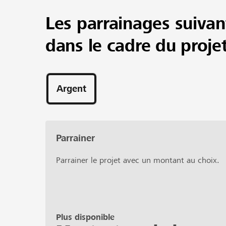
Les parrainages suivan
dans le cadre du proje
Argent
Parrainer
Parrainer le projet avec un montant au choix.
Plus disponible