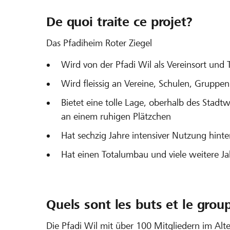
De quoi traite ce projet?
Das Pfadiheim Roter Ziegel
Wird von der Pfadi Wil als Vereinsort und 
Wird fleissig an Vereine, Schulen, Gruppe
Bietet eine tolle Lage, oberhalb des Stadt
an einem ruhigen Plätzchen
Hat sechzig Jahre intensiver Nutzung hinter
Hat einen Totalumbau und viele weitere Jah
Quels sont les buts et le group
Die Pfadi Wil mit über 100 Mitgliedern im Alte