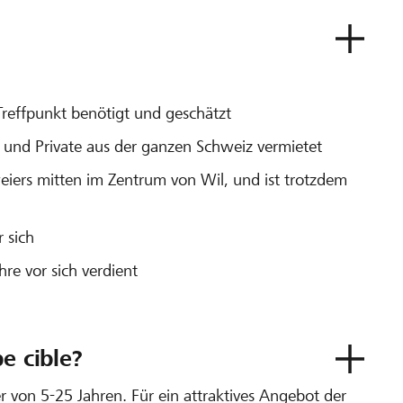
Treffpunkt benötigt und geschätzt
n und Private aus der ganzen Schweiz vermietet
weiers mitten im Zentrum von Wil, und ist trotzdem
 sich
re vor sich verdient
e cible?
r von 5-25 Jahren. Für ein attraktives Angebot der