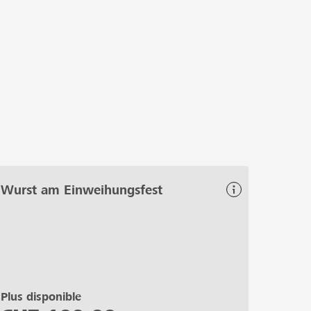
Wurst am Einweihungsfest
Plus disponible