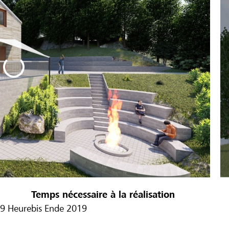
Temps nécessaire à la réalisation
9 Heure
bis Ende 2019