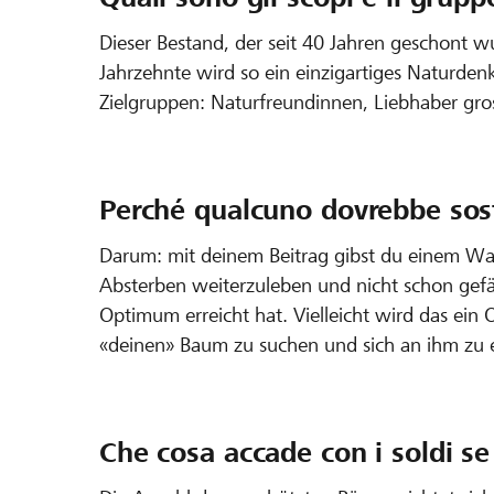
Dieser Bestand, der seit 40 Jahren geschont w
Jahrzehnte wird so ein einzigartiges Naturden
Zielgruppen: Naturfreundinnen, Liebhaber gro
Perché qualcuno dovrebbe sost
Darum: mit deinem Beitrag gibst du einem Wa
Absterben weiterzuleben und nicht schon gefäl
Optimum erreicht hat. Vielleicht wird das ei
«deinen» Baum zu suchen und sich an ihm zu 
Che cosa accade con i soldi se