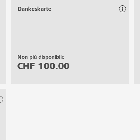
Dankeskarte
Non più disponibile
CHF
100.00