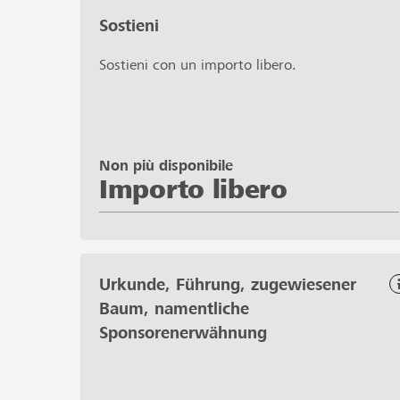
Sostieni
Sostieni con un importo libero.
Non più disponibile
Importo libero
Urkunde, Führung, zugewiesener
Baum, namentliche
Sponsorenerwähnung