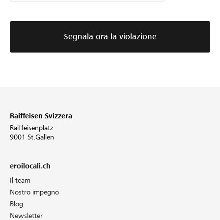
Segnala ora la violazione
Raiffeisen Svizzera
Raiffeisenplatz
9001 St.Gallen
eroilocali.ch
Il team
Nostro impegno
Blog
Newsletter