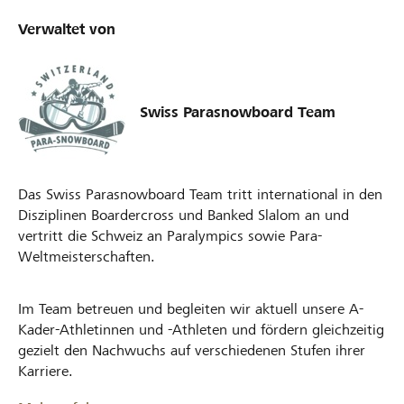
Verwaltet von
Swiss Parasnowboard Team
Das Swiss Parasnowboard Team tritt international in den
Disziplinen Boardercross und Banked Slalom an und
vertritt die Schweiz an Paralympics sowie Para-
Weltmeisterschaften.
Im Team betreuen und begleiten wir aktuell unsere A-
Kader-Athletinnen und -Athleten und fördern gleichzeitig
gezielt den Nachwuchs auf verschiedenen Stufen ihrer
Karriere.