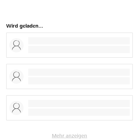
Wird geladen...
Mehr anzeigen