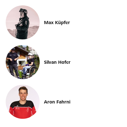
Max Küpfer
Silvan Hofer
Aron Fahrni