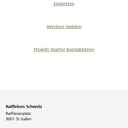
Einbetten
Verstoss melden
Projekt-Starter kontaktieren
Raiffeisen Schweiz
Raiffeisenplatz
9001 St.Gallen