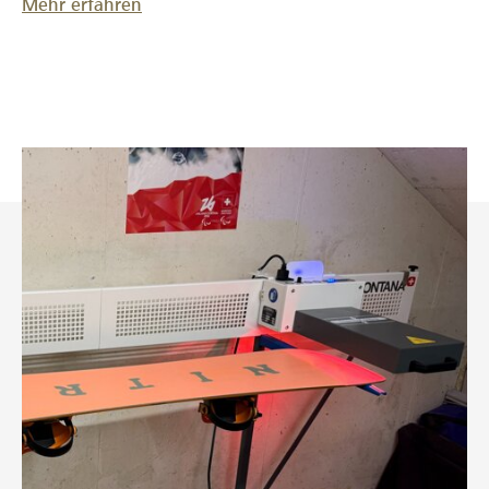
Mehr erfahren