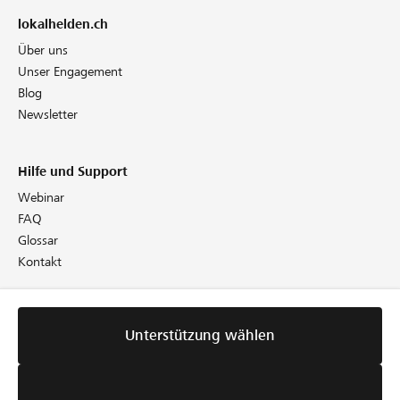
lokalhelden.ch
Über uns
Unser Engagement
Blog
Newsletter
Hilfe und Support
Webinar
FAQ
Glossar
Kontakt
Rechtliches
Unterstützung wählen
Richtlinien
AGB
Cookie Policy