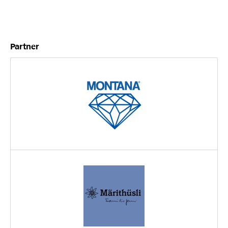
Partner