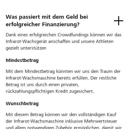
Was passiert mit dem Geld bei
erfolgreicher Finanzierung?
Dank eines erfolgreichen Crowdfundings können wir das
Infrarot-Wachsgerät anschaffen und unsere Athleten
gezielt unterstützen
Mindestbetrag
Mit dem Mindestbetrag könnten wir uns den Traum der
Infrarot‑Wachsmaschine bereits erfüllen. Der restliche
Betrag ist uns durch einen privaten,
rückzahlungspflichtigen Kredit zugesichert.
Wunschbetrag
Mit diesem Betrag können wir den vollständigen Kauf
der Infrarot‑Wachsmaschine inklusive Mehrwertsteuer
und allem notwendigen Zubehör ermöglichen, damit wir