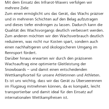
Mit dem Einsatz des Infrarot-Waxers verfolgen wir
mehrere Ziele:
Zum einen ermöglicht uns das Gerät, das Wachs präziser
und in mehreren Schichten auf den Belag aufzutragen
und dieses tiefer eindringen zu lassen. Dadurch kann die
Qualität des Wachsvorgangs deutlich verbessert werden.
Zum anderen möchten wir den Wachsverbrauch deutlich
reduzieren, was nicht nur Kosten spart, sondern auch
einen nachhaltigeren und ökologischeren Umgang im
Rennsport fördert.
Darüber hinaus erwarten wir durch den präziseren
Wachsauftrag eine optimierte Gleitleistung der
Snowboards – und damit einen entscheidenden
Wettkampfvorteil für unsere Athletinnen und Athleten.
Es ist uns wichtig, dass wir das Gerät zu Überseerennen
im Flugzeug mitnehmen können, da es kompakt, leicht
transportierbar und damit ideal für den Einsatz auf
internationalen Wettkampfreisen ist.