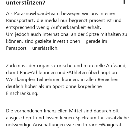
unterstützen?
Als Parasnowboard-Team bewegen wir uns in einer
Randsportart, die medial nur begrenzt präsent ist und
entsprechend wenig Aufmerksamkeit erhält.
Um jedoch auch international an der Spitze mithalten zu
können, sind gezielte Investitionen – gerade im
Parasport – unerlässlich.
Zudem ist der organisatorische und materielle Aufwand,
damit Para-Athletinnen und -Athleten überhaupt an
Wettkämpfen teilnehmen können, in allen Bereichen
deutlich höher als im Sport ohne körperliche
Einschränkung.
Die vorhandenen finanziellen Mittel sind dadurch oft
ausgeschöpft und lassen keinen Spielraum für zusätzliche
notwendige Anschaffungen wie ein Infrarot‑Waxgerät.