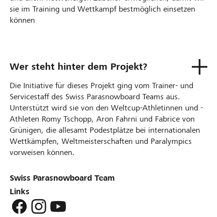
sie im Training und Wettkampf bestmöglich einsetzen
können
Wer steht hinter dem Projekt?
Die Initiative für dieses Projekt ging vom Trainer- und
Servicestaff des Swiss Parasnowboard Teams aus.
Unterstützt wird sie von den Weltcup-Athletinnen und -
Athleten Romy Tschopp, Aron Fahrni und Fabrice von
Grünigen, die allesamt Podestplätze bei internationalen
Wettkämpfen, Weltmeisterschaften und Paralympics
vorweisen können.
Swiss Parasnowboard Team
Links