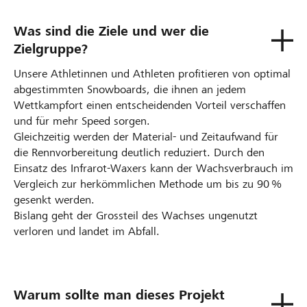
Was sind die Ziele und wer die
Zielgruppe?
Unsere Athletinnen und Athleten profitieren von optimal
abgestimmten Snowboards, die ihnen an jedem
Wettkampfort einen entscheidenden Vorteil verschaffen
und für mehr Speed sorgen.
Gleichzeitig werden der Material- und Zeitaufwand für
die Rennvorbereitung deutlich reduziert. Durch den
Einsatz des Infrarot‑Waxers kann der Wachsverbrauch im
Vergleich zur herkömmlichen Methode um bis zu 90 %
gesenkt werden.
Bislang geht der Grossteil des Wachses ungenutzt
verloren und landet im Abfall.
Warum sollte man dieses Projekt