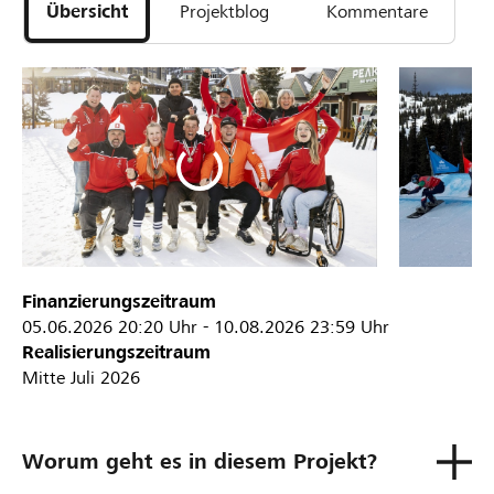
Übersicht
Projektblog
Kommentare
Finanzierungszeitraum
05.06.2026
20:20 Uhr
-
10.08.2026
23:59 Uhr
Realisierungszeitraum
Mitte Juli 2026
Worum geht es in diesem Projekt?