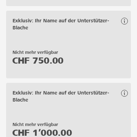
Exklusiv: Ihr Name auf der Unterstützer-
Blache
Nicht mehr verfügbar
CHF
750.00
Exklusiv: Ihr Name auf der Unterstützer-
Blache
Nicht mehr verfügbar
CHF
1’000.00