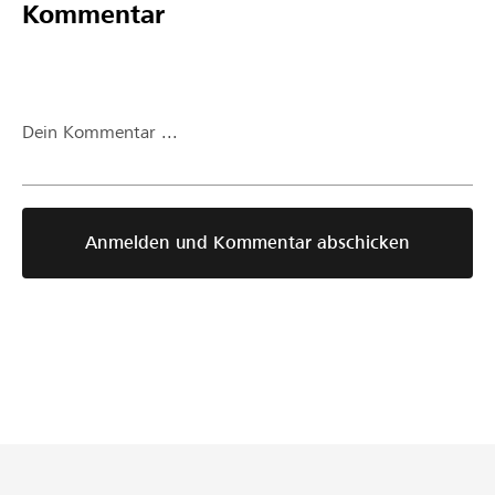
Kommentar
Dein Kommentar ...
Anmelden und Kommentar abschicken