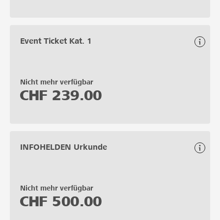
Event Ticket Kat. 1
Nicht mehr verfügbar
CHF
239.00
INFOHELDEN Urkunde
Nicht mehr verfügbar
CHF
500.00