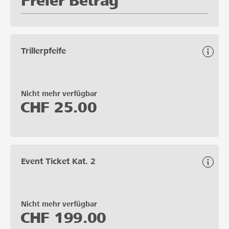
Freier Betrag
Trillerpfeife
Nicht mehr verfügbar
CHF
25.00
Event Ticket Kat. 2
Nicht mehr verfügbar
CHF
199.00