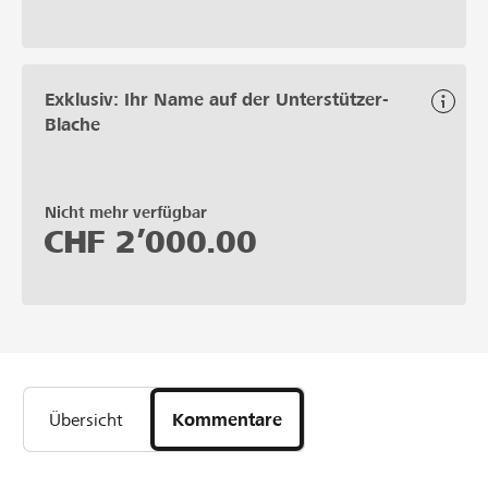
Exklusiv: Ihr Name auf der Unterstützer-
Blache
Nicht mehr verfügbar
CHF
2’000.00
Übersicht
Kommentare