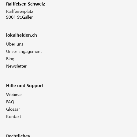
Raiffeisen Schweiz
Raiffeisenplatz
9001 St.Gallen
lokalhelden.ch
Über uns
Unser Engagement
Blog
Newsletter
Hilfe und Support
Webinar
FAQ
Glossar
Kontakt
Rechtliches