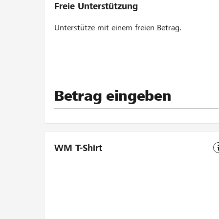
Freie Unterstützung
Unterstütze mit einem freien Betrag.
Betrag eingeben
WM T-Shirt