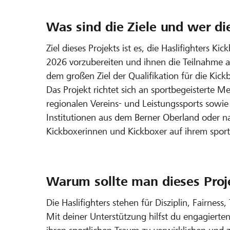
Was sind die Ziele und wer di
Ziel dieses Projekts ist es, die Haslifighters 
2026 vorzubereiten und ihnen die Teilnahme a
dem großen Ziel der Qualifikation für die Kic
Das Projekt richtet sich an sportbegeisterte 
regionalen Vereins- und Leistungssports sowi
Institutionen aus dem Berner Oberland oder na
Kickboxerinnen und Kickboxer auf ihrem spor
Warum sollte man dieses Proj
Die Haslifighters stehen für Disziplin, Fairness
Mit deiner Unterstützung hilfst du engagiert