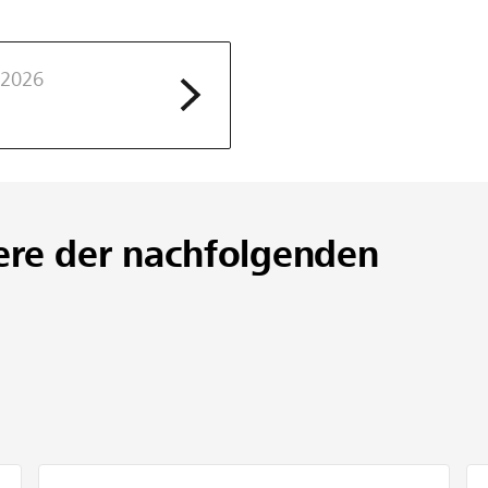
 2026
ere der nachfolgenden