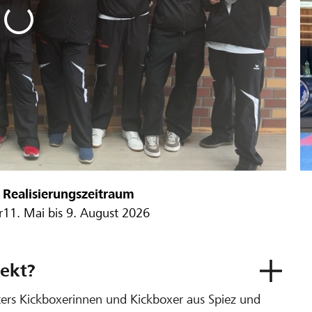
Realisierungszeitraum
r
11. Mai bis 9. August 2026
ekt?
hters Kickboxerinnen und Kickboxer aus Spiez und