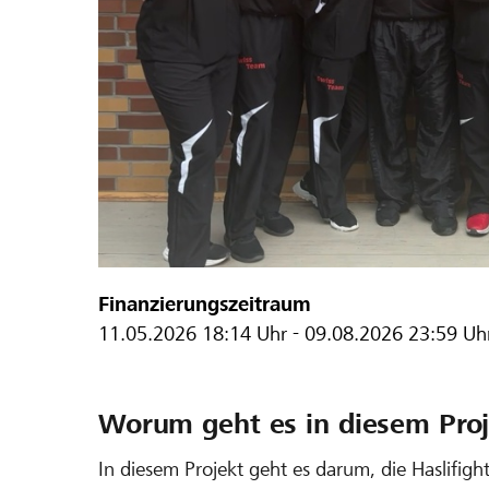
Finanzierungszeitraum
11.05.2026
18:14 Uhr
-
09.08.2026
23:59 Uh
Worum geht es in diesem Proj
In diesem Projekt geht es darum, die Haslifig