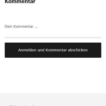
Kommentar
Dein Kommentar ...
Anmelden und Kommentar abschicken