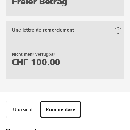
Freier Betrag
Une lettre de remerciement
Nicht mehr verfügbar
CHF
100.00
Übersicht
Kommentare