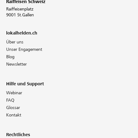
Raiffeisen Schweiz
Raiffeisenplatz
9001 St.Gallen
lokalhelden.ch
Über uns
Unser Engagement
Blog
Newsletter
Hilfe und Support
Webinar
FAQ
Glossar
Kontakt
Rechtliches