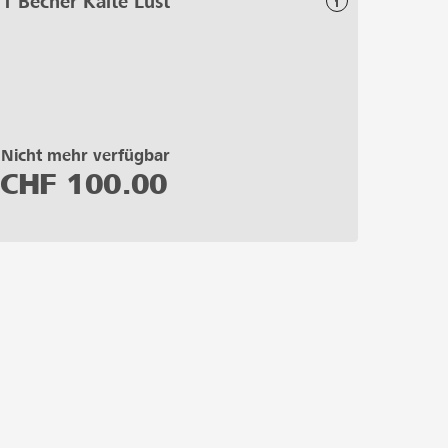
1 Becher Kalte Lust
Nicht mehr verfügbar
CHF
100.00