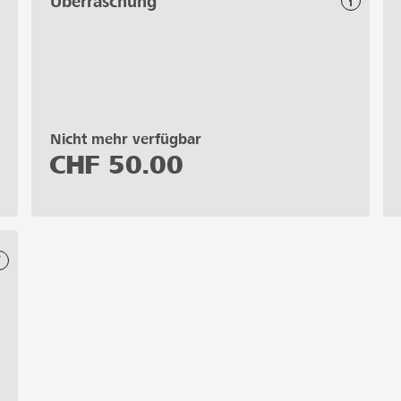
Überraschung
Nicht mehr verfügbar
CHF
50.00