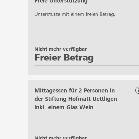
Freie Unterstützung
Unterstütze mit einem freien Betrag.
Nicht mehr verfügbar
Freier Betrag
Mittagessen für 2 Personen in
der Stiftung Hofmatt Uettligen
inkl. einem Glas Wein
Nicht mehr verfügbar