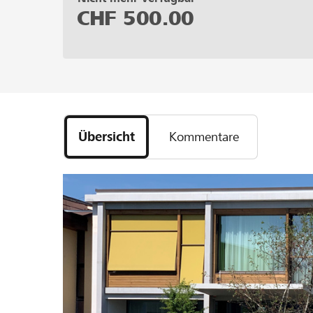
CHF
500.00
Übersicht
Kommentare