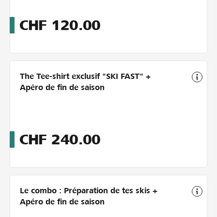
CHF
120.00
The Tee-shirt exclusif "SKI FAST" +
Apéro de fin de saison
CHF
240.00
Le combo : Préparation de tes skis +
Apéro de fin de saison