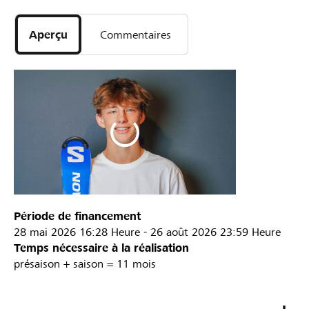
Aperçu
Commentaires
Période de financement
28 mai 2026
16:28 Heure
-
26 août 2026
23:59 Heure
Temps nécessaire à la réalisation
présaison + saison = 11 mois