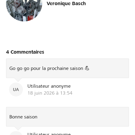
Veronique Basch
4 Commentaires
Go go go pour la prochaine saison 💪
Utilisateur anonyme
UA
18 juin 2026 à 13:54
Bonne saison
Utilisateur anonyme