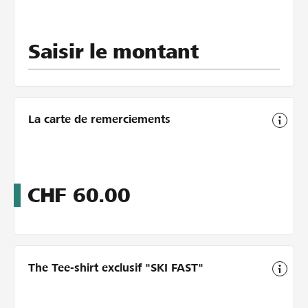
Saisir le montant
La carte de remerciements
CHF
60.00
The Tee-shirt exclusif "SKI FAST"