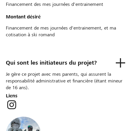
Financement des mes journées d'entrainement
Montant désiré
Financement de mes journées d'entrainement, et ma
cotisation à ski romand
Qui sont les initiateurs du projet?
Je gère ce projet avec mes parents, qui assurent la
responsabilité administrative et financière (étant mineur
de 16 ans).
Liens