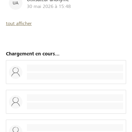
UA
30 mai 2026 à 15:48
tout afficher
Chargement en cours...