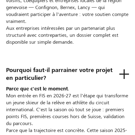
voisins, coéquipiers et entreprises locales de la région
genevoise — Confignon, Bernex, Lancy — qui
voudraient participer à l'aventure : votre soutien compte
vraiment.
Aux entreprises intéressées par un partenariat plus
structuré avec contreparties, un dossier complet est
disponible sur simple demande.
Pourquoi faut-il parrainer votre projet
en particulier?
Parce que c'est le moment
.
Mon entrée en FIS en 2026-27 est l'étape qui transforme
un jeune skieur de la relève en athlète du circuit
international. C'est la saison où tout se joue : premiers
points FIS, premières courses hors de Suisse, validation
du parcours.
Parce que la trajectoire est concrète. Cette saison 2025-