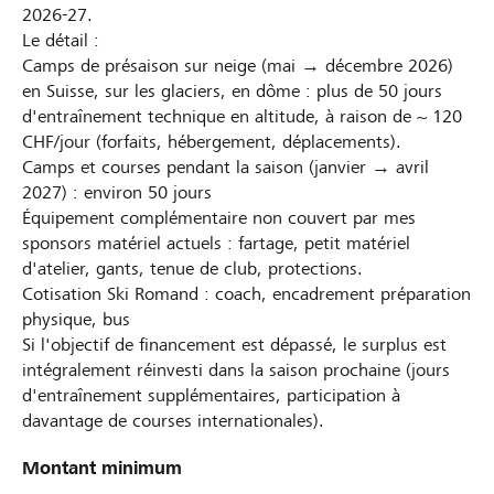
2026-27.
Le détail :
Camps de présaison sur neige (mai → décembre 2026)
en Suisse, sur les glaciers, en dôme : plus de 50 jours
d'entraînement technique en altitude, à raison de ~ 120
CHF/jour (forfaits, hébergement, déplacements).
Camps et courses pendant la saison (janvier → avril
2027) : environ 50 jours
Équipement complémentaire non couvert par mes
sponsors matériel actuels : fartage, petit matériel
d'atelier, gants, tenue de club, protections.
Cotisation Ski Romand : coach, encadrement préparation
physique, bus
Si l'objectif de financement est dépassé, le surplus est
intégralement réinvesti dans la saison prochaine (jours
d'entraînement supplémentaires, participation à
davantage de courses internationales).
Montant minimum