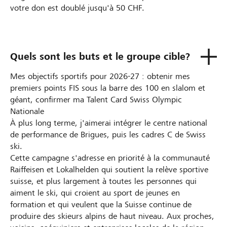
votre don est doublé jusqu'à 50 CHF.
Quels sont les buts et le groupe cible?
Mes objectifs sportifs pour 2026-27 : obtenir mes
premiers points FIS sous la barre des 100 en slalom et
géant, confirmer ma Talent Card Swiss Olympic
Nationale
À plus long terme, j'aimerai intégrer le centre national
de performance de Brigues, puis les cadres C de Swiss
ski.
Cette campagne s'adresse en priorité à la communauté
Raiffeisen et Lokalhelden qui soutient la relève sportive
suisse, et plus largement à toutes les personnes qui
aiment le ski, qui croient au sport de jeunes en
formation et qui veulent que la Suisse continue de
produire des skieurs alpins de haut niveau. Aux proches,