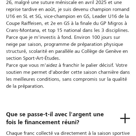
26, malgré une suture méniscale en avril 2025 et une
reprise tardive en août, je suis devenu champion romand
U16 en SL et SG, vice-champion en GS, Leader U16 de la
Coupe Raiffeisen, et 2e en GS à la finale du GP Migros à
Crans-Montana, et top 15 national dans les 3 disciplines.
Parce que je m'investis à fond. Environ 100 jours sur
neige par saison, programme de préparation physique
structuré, scolarité en parallèle au Collège de Genève en
section Sport-Art-Études.
Parce que vous m'aidez à franchir le palier décisif. Votre
soutien me permet d'aborder cette saison charnière dans
les meilleures conditions, sans compromis sur la qualité
de la préparation.
Que se passe-t-il avec l'argent une
fois le financement réuni?
Chaque franc collecté va directement à la saison sportive