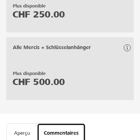
Plus disponible
CHF
250.00
Alle Mercis + Schlüsselanhänger
Plus disponible
CHF
500.00
Aperçu
Commentaires