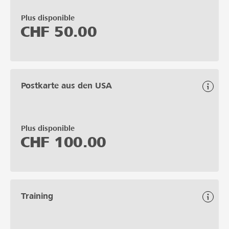
Plus disponible
CHF
50.00
Postkarte aus den USA
Plus disponible
CHF
100.00
Training