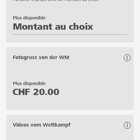
Plus disponible
Montant au choix
Fotogruss von der WM
Plus disponible
CHF
20.00
Videos vom Wettkampf