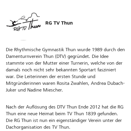
RG TV Thun
Die Rhythmische Gymnastik Thun wurde 1989 durch den
Damenturnverein Thun (DTV) gegründet. Die Idee
stammte von der Mutter einer Turnerin, welche von der
damals noch nicht sehr bekannten Sportart fasziniert
war. Die Leiterinnen der ersten Stunde und
Mitgründerinnen waren Rosita Zwahlen, Andrea Dubach-
Juker und Nadine Miescher.
Nach der Auflösung des DTV Thun Ende 2012 hat die RG
Thun eine neue Heimat beim TV Thun 1839 gefunden.
Die RG Thun ist nun ein eigenständiger Verein unter der
Dachorganisation des TV Thun.