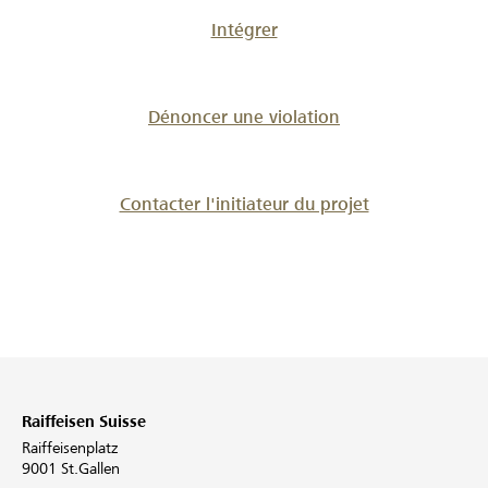
Intégrer
Dénoncer une violation
Contacter l'initiateur du projet
Raiffeisen Suisse
Raiffeisenplatz
9001 St.Gallen