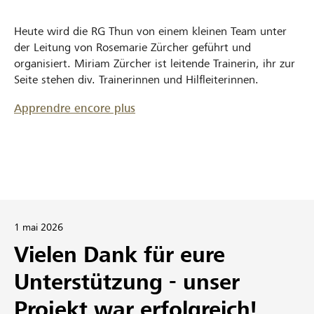
Heute wird die RG Thun von einem kleinen Team unter
der Leitung von Rosemarie Zürcher geführt und
organisiert. Miriam Zürcher ist leitende Trainerin, ihr zur
Seite stehen div. Trainerinnen und Hilfleiterinnen.
Apprendre encore plus
1 mai 2026
Vielen Dank für eure
Unterstützung - unser
Projekt war erfolgreich!