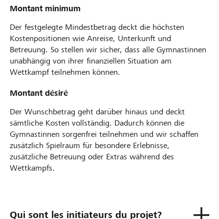
Montant minimum
Der festgelegte Mindestbetrag deckt die höchsten
Kostenpositionen wie Anreise, Unterkunft und
Betreuung. So stellen wir sicher, dass alle Gymnastinnen
unabhängig von ihrer finanziellen Situation am
Wettkampf teilnehmen können.
Montant désiré
Der Wunschbetrag geht darüber hinaus und deckt
sämtliche Kosten vollständig. Dadurch können die
Gymnastinnen sorgenfrei teilnehmen und wir schaffen
zusätzlich Spielraum für besondere Erlebnisse,
zusätzliche Betreuung oder Extras während des
Wettkampfs.
Qui sont les initiateurs du projet?