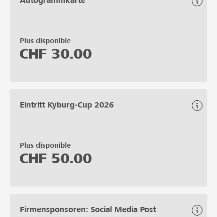
Autogrammkarte
Plus disponible
CHF
30.00
Eintritt Kyburg-Cup 2026
Plus disponible
CHF
50.00
Firmensponsoren: Social Media Post