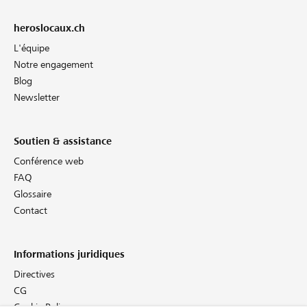
heroslocaux.ch
L'équipe
Notre engagement
Blog
Newsletter
Soutien & assistance
Conférence web
FAQ
Glossaire
Contact
Informations juridiques
Directives
CG