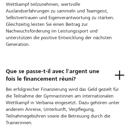
Wettkampf teilzunehmen, wertvolle
Auslandserfahrungen zu sammeln und Teamgeist,
Selbstvertrauen und Eigenverantwortung zu stärken.
Gleichzeitig leisten Sie einen Beitrag zur
Nachwuchsförderung im Leistungssport und
unterstützen die positive Entwicklung der nächsten
Generation.
Que se passe-t-il avec l'argent une
fois le financement réuni?
Bei erfolgreicher Finanzierung wird das Geld gezielt für
die Teilnahme der Gymnastinnen am internationalen
Wettkampf in Verbania eingesetzt. Dazu gehören unter
anderem Anreise, Unterkunft, Verpflegung,
Teilnahmegebühren sowie die Betreuung durch die
Trainerinnen.