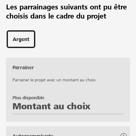
Les parrainages suivants ont pu être
choisis dans le cadre du projet
Argent
Parrainer
Parrainer le projet avec un montant au choix.
Plus disponible
Montant au choix