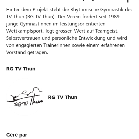
Hinter dem Projekt steht die Rhythmische Gymnastik des
TV Thun (RG TV Thun). Der Verein fördert seit 1989
junge Gymnastinnen im leistungsorientierten
Wettkampfsport, legt grossen Wert auf Teamgeist,
Selbstvertrauen und persönliche Entwicklung und wird
von engagierten Trainerinnen sowie einem erfahrenen
Vorstand getragen.
RG TV Thun
RG TV Thun
Géré par