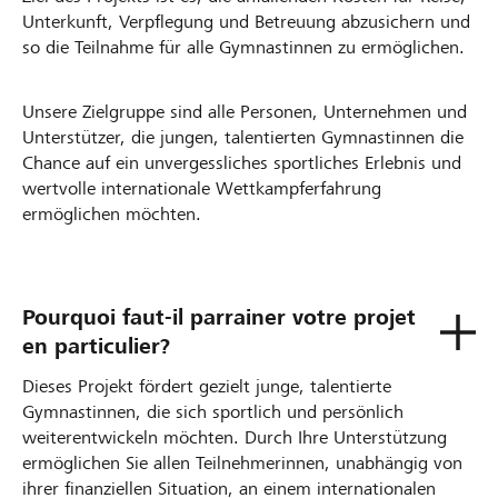
Unterkunft, Verpflegung und Betreuung abzusichern und
so die Teilnahme für alle Gymnastinnen zu ermöglichen.
Unsere Zielgruppe sind alle Personen, Unternehmen und
Unterstützer, die jungen, talentierten Gymnastinnen die
Chance auf ein unvergessliches sportliches Erlebnis und
wertvolle internationale Wettkampferfahrung
ermöglichen möchten.
Pourquoi faut-il parrainer votre projet
en particulier?
Dieses Projekt fördert gezielt junge, talentierte
Gymnastinnen, die sich sportlich und persönlich
weiterentwickeln möchten. Durch Ihre Unterstützung
ermöglichen Sie allen Teilnehmerinnen, unabhängig von
ihrer finanziellen Situation, an einem internationalen