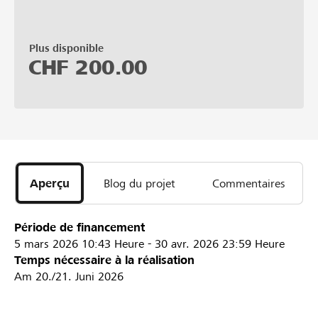
Plus disponible
CHF
200.00
Aperçu
Blog du projet
Commentaires
Période de financement
5 mars 2026
10:43 Heure
-
30 avr. 2026
23:59 Heure
Temps nécessaire à la réalisation
Am 20./21. Juni 2026