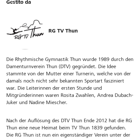
Gestito da
RG TV Thun
Die Rhythmische Gymnastik Thun wurde 1989 durch den
Damenturnverein Thun (DTV) gegründet. Die Idee
stammte von der Mutter einer Turnerin, welche von der
damals noch nicht sehr bekannten Sportart fasziniert
war. Die Leiterinnen der ersten Stunde und
Mitgründerinnen waren Rosita Zwahlen, Andrea Dubach-
Juker und Nadine Miescher.
Nach der Auflösung des DTV Thun Ende 2012 hat die RG
Thun eine neue Heimat beim TV Thun 1839 gefunden.
Die RG Thun ist nun ein eigenständiger Verein unter der