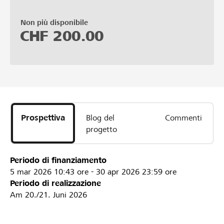
Non più disponibile
CHF
200.00
Prospettiva
Blog del
Commenti
progetto
Periodo di finanziamento
5 mar 2026
10:43 ore
-
30 apr 2026
23:59 ore
Periodo di realizzazione
Am 20./21. Juni 2026