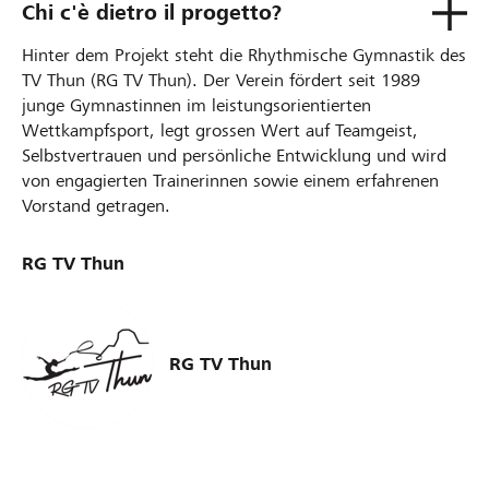
Chi c'è dietro il progetto?
Hinter dem Projekt steht die Rhythmische Gymnastik des
TV Thun (RG TV Thun). Der Verein fördert seit 1989
junge Gymnastinnen im leistungsorientierten
Wettkampfsport, legt grossen Wert auf Teamgeist,
Selbstvertrauen und persönliche Entwicklung und wird
von engagierten Trainerinnen sowie einem erfahrenen
Vorstand getragen.
RG TV Thun
RG TV Thun