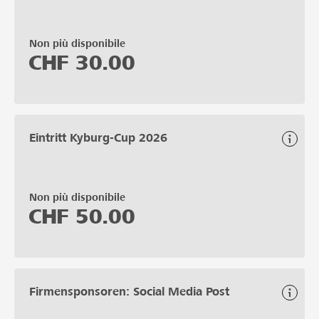
Non più disponibile
CHF
30.00
Eintritt Kyburg-Cup 2026
Non più disponibile
CHF
50.00
Firmensponsoren: Social Media Post