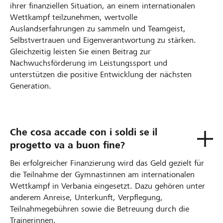
ihrer finanziellen Situation, an einem internationalen
Wettkampf teilzunehmen, wertvolle
Auslandserfahrungen zu sammeln und Teamgeist,
Selbstvertrauen und Eigenverantwortung zu stärken.
Gleichzeitig leisten Sie einen Beitrag zur
Nachwuchsförderung im Leistungssport und
unterstützen die positive Entwicklung der nächsten
Generation.
Che cosa accade con i soldi se il
progetto va a buon fine?
Bei erfolgreicher Finanzierung wird das Geld gezielt für
die Teilnahme der Gymnastinnen am internationalen
Wettkampf in Verbania eingesetzt. Dazu gehören unter
anderem Anreise, Unterkunft, Verpflegung,
Teilnahmegebühren sowie die Betreuung durch die
Trainerinnen.