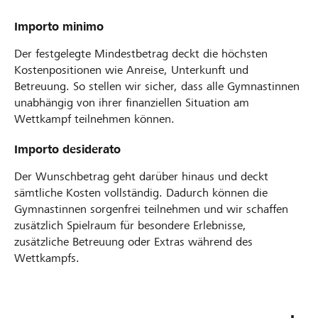
Importo minimo
Der festgelegte Mindestbetrag deckt die höchsten
Kostenpositionen wie Anreise, Unterkunft und
Betreuung. So stellen wir sicher, dass alle Gymnastinnen
unabhängig von ihrer finanziellen Situation am
Wettkampf teilnehmen können.
Importo desiderato
Der Wunschbetrag geht darüber hinaus und deckt
sämtliche Kosten vollständig. Dadurch können die
Gymnastinnen sorgenfrei teilnehmen und wir schaffen
zusätzlich Spielraum für besondere Erlebnisse,
zusätzliche Betreuung oder Extras während des
Wettkampfs.