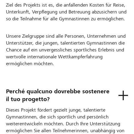
Ziel des Projekts ist es, die anfallenden Kosten für Reise,
Unterkunft, Verpflegung und Betreuung abzusichern und
so die Teilnahme für alle Gymnastinnen zu ermöglichen.
Unsere Zielgruppe sind alle Personen, Unternehmen und
Unterstützer, die jungen, talentierten Gymnastinnen die
Chance auf ein unvergessliches sportliches Erlebnis und
wertvolle internationale Wettkampferfahrung
ermöglichen möchten.
Perché qualcuno dovrebbe sostenere
il tuo progetto?
Dieses Projekt fördert gezielt junge, talentierte
Gymnastinnen, die sich sportlich und persönlich
weiterentwickeln möchten. Durch Ihre Unterstützung
ermöglichen Sie allen Teilnehmerinnen, unabhängig von