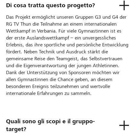
Di cosa tratta questo progetto?
Das Projekt ermöglicht unseren Gruppen G3 und G4 der
RG TV Thun die Teilnahme an einem internationalen
Wettkampf in Verbania. Für viele Gymnastinnen ist es
der erste Auslandswettkampf – ein unvergessliches
Erlebnis, das ihre sportliche und persönliche Entwicklung
fördert. Neben Technik und Ausdruck stärkt die
gemeinsame Reise den Teamgeist, das Selbstvertrauen
und die Eigenverantwortung der jungen Athletinnen.
Dank der Unterstützung von Sponsoren möchten wir
allen Gymnastinnen die Chance geben, an diesem
besonderen Ereignis teilzunehmen und wertvolle
internationale Erfahrungen zu sammeln.
Quali sono gli scopi e il gruppo-
target?