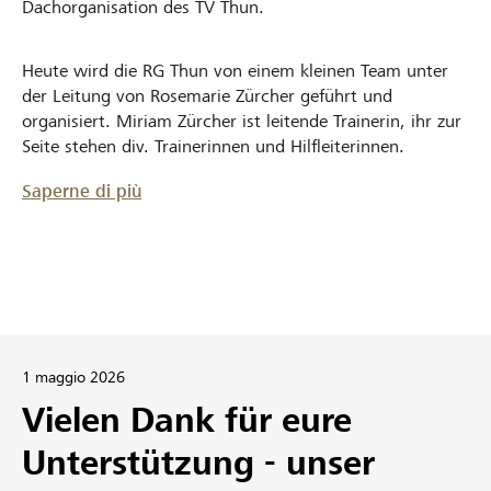
Dachorganisation des TV Thun.
Heute wird die RG Thun von einem kleinen Team unter
der Leitung von Rosemarie Zürcher geführt und
organisiert. Miriam Zürcher ist leitende Trainerin, ihr zur
Seite stehen div. Trainerinnen und Hilfleiterinnen.
Saperne di più
1 maggio 2026
Vielen Dank für eure
Unterstützung - unser