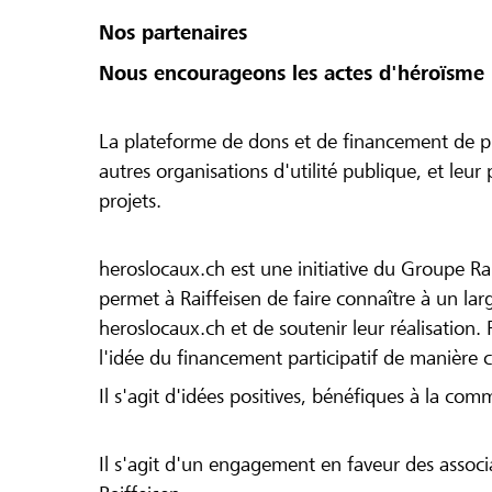
Nos partenaires
Nous encourageons les actes d'héroïsme 
La plateforme de dons et de financement de pr
autres organisations d'utilité publique, et leu
projets.
heroslocaux.ch est une initiative du Groupe Ra
permet à Raiffeisen de faire connaître à un large
heroslocaux.ch et de soutenir leur réalisation. 
l'idée du financement participatif de manière 
Il s'agit d'idées positives, bénéfiques à la com
Il s'agit d'un engagement en faveur des associa