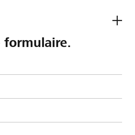
e formulaire.