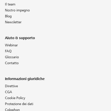
Il team
Nostro impegno
Blog
Newsletter
Aiuto & supporto
Webinar
FAQ
Glossario
Contatto
Informazioni giuridiche
Direttive
CGA
Cookie Policy
Protezione dei dati
Colophon