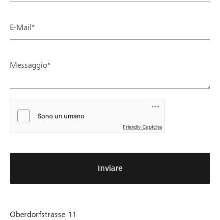
E-Mail*
Messaggio*
Friendly Captcha
Inviare
Oberdorfstrasse 11