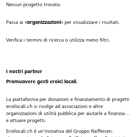
Nessun progetto trovato.
Passa ai «
organizzazioni
» per visualizzare i risultati.
Verifica i termini di ricerca o utilizza meno filtri.
I nostri partner
Promuovere gesti eroici locali.
La piattaforma per donazioni e finanziamento di progetti
eroilocali.ch si rivolge ad associazioni e altre
organizzazioni di utilità pubblica per aiutarle a finanziare
e attuare progetti.
Eroilocali.ch è un'iniziativa del Gruppo Raiffeisen.