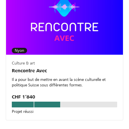
Nyon
Culture & art
Rencontre Avec
Il a pour but de mettre en avant la scène culturelle et
politique Suisse sous différentes formes.
CHF 1’840
Projet réussi