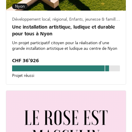
Nyon
Développement local, régional, Enfants, jeunesse & famille, Culture & art
Une installation artistique, ludique et durable
pour tous à Nyon
Un projet participatif citoyen pour la réalisation d'une
grande installation artistique et ludique au centre de Nyon
CHF 36’926
Projet réussi