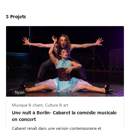
5
Projets
Nyon
Musique & chant, Culture & art
Une nuit à Berlin- Cabaret la comédie musicale
en concert
Cabaret renaît dans une version contemporaine et