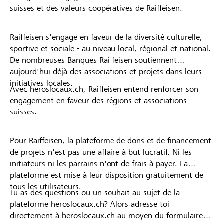
suisses et des valeurs coopératives de Raiffeisen.
Raiffeisen s'engage en faveur de la diversité culturelle,
sportive et sociale - au niveau local, régional et national.
De nombreuses Banques Raiffeisen soutiennent
aujourd'hui déjà des associations et projets dans leurs
initiatives locales.
Avec heroslocaux.ch, Raiffeisen entend renforcer son
engagement en faveur des régions et associations
suisses.
Pour Raiffeisen, la plateforme de dons et de financement
de projets n'est pas une affaire à but lucratif. Ni les
initiateurs ni les parrains n'ont de frais à payer. La
plateforme est mise à leur disposition gratuitement de
tous les utilisateurs.
Tu as des questions ou un souhait au sujet de la
plateforme heroslocaux.ch? Alors adresse-toi
directement à heroslocaux.ch au moyen du formulaire