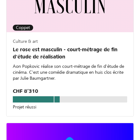
Coppet
Culture & art
Le rose est masculin - court-métrage de fin
d'étude de réalisation
Aon Popkovic réalise son court-métrage de fin d'étude de
cinéma. C'est une comédie dramatique en huis clos écrite
par Julie Baumgartner.
CHF 8’310
Projet réussi