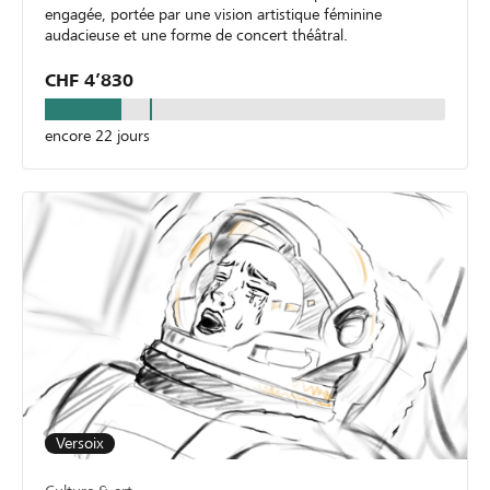
engagée, portée par une vision artistique féminine
audacieuse et une forme de concert théâtral.
CHF 4’830
encore 22 jours
Versoix