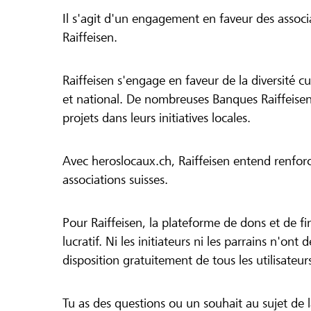
Il s'agit d'un engagement en faveur des associa
Raiffeisen.
Raiffeisen s'engage en faveur de la diversité cul
et national. De nombreuses Banques Raiffeisen
projets dans leurs initiatives locales.
Avec heroslocaux.ch, Raiffeisen entend renfor
associations suisses.
Pour Raiffeisen, la plateforme de dons et de f
lucratif. Ni les initiateurs ni les parrains n'ont
disposition gratuitement de tous les utilisateur
Tu as des questions ou un souhait au sujet de 