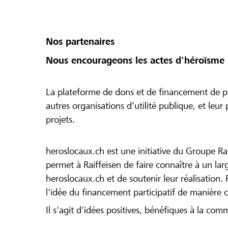
Nos partenaires
Nous encourageons les actes d'héroïsme 
La plateforme de dons et de financement de pr
autres organisations d'utilité publique, et leu
projets.
heroslocaux.ch est une initiative du Groupe Ra
permet à Raiffeisen de faire connaître à un large
heroslocaux.ch et de soutenir leur réalisation. 
l'idée du financement participatif de manière 
Il s'agit d'idées positives, bénéfiques à la com