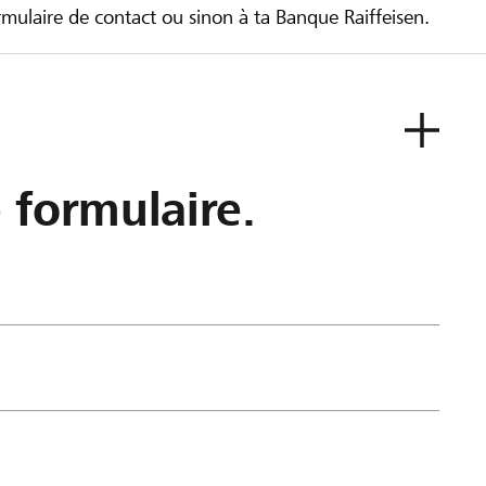
ulaire de contact ou sinon à ta Banque Raiffeisen.
e formulaire.