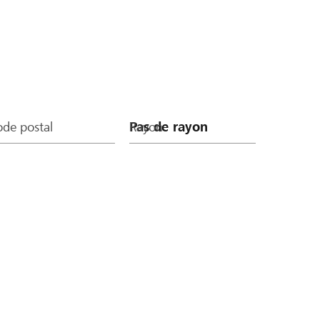
de postal
Rayon