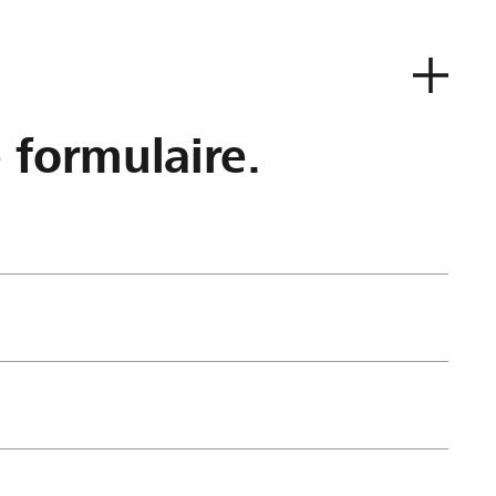
e formulaire.