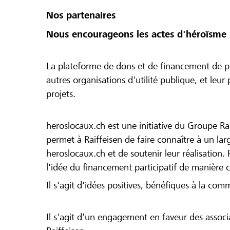
Nos partenaires
Nous encourageons les actes d'héroïsme 
La plateforme de dons et de financement de pr
autres organisations d'utilité publique, et leu
projets.
heroslocaux.ch est une initiative du Groupe Ra
permet à Raiffeisen de faire connaître à un large
heroslocaux.ch et de soutenir leur réalisation. 
l'idée du financement participatif de manière 
Il s'agit d'idées positives, bénéfiques à la com
Il s'agit d'un engagement en faveur des associa