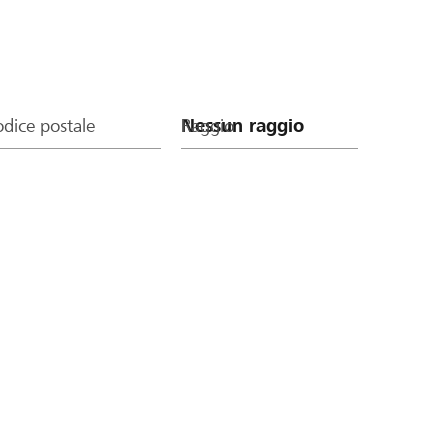
dice postale
Raggio