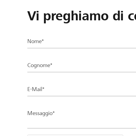
Vi preghiamo di c
Nome*
Cognome*
E-Mail*
Messaggio*