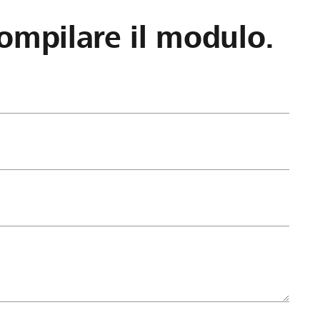
ompilare il modulo.