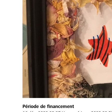
Période de financement