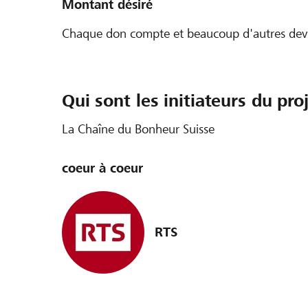
Montant désiré
Chaque don compte et beaucoup d'autres devra
Qui sont les initiateurs du pro
La Chaîne du Bonheur Suisse
coeur à coeur
RTS