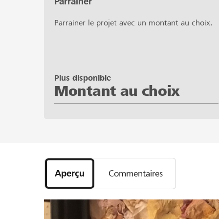
Parrainer
Parrainer le projet avec un montant au choix.
Plus disponible
Montant au choix
Aperçu
Commentaires