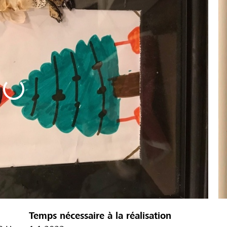
Temps nécessaire à la réalisation