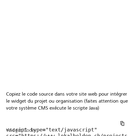
Copiez le code source dans votre site web pour intégrer
le widget du projet ou organisation (faites attention que
votre système CMS exécute le scripte Java)
Widget Code