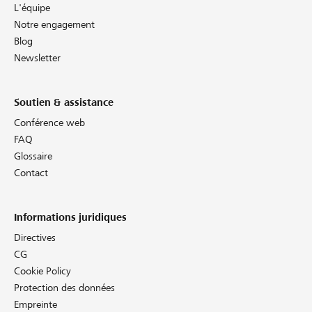
L'équipe
Notre engagement
Blog
Newsletter
Soutien & assistance
Conférence web
FAQ
Glossaire
Contact
Informations juridiques
Directives
CG
Cookie Policy
Protection des données
Empreinte