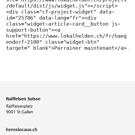
Raiffeisen Suisse
Raiffeisenplatz
9001 St.Gallen
heroslocaux.ch