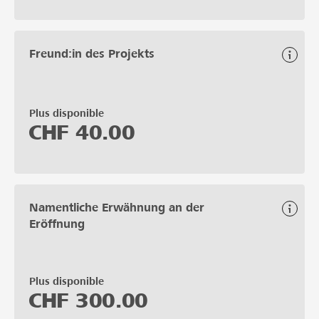
Freund:in des Projekts
Plus disponible
CHF
40.00
Namentliche Erwähnung an der
Eröffnung
Plus disponible
CHF
300.00