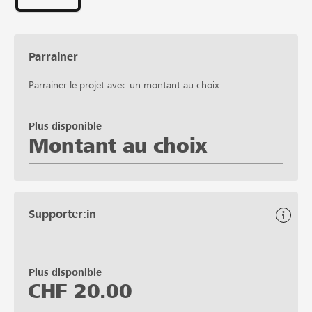
Parrainer
Parrainer le projet avec un montant au choix.
Plus disponible
Montant au choix
Supporter:in
Plus disponible
CHF
20.00