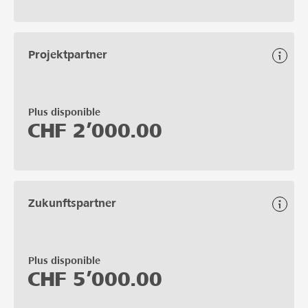
Projektpartner
Plus disponible
CHF
2’000.00
Zukunftspartner
Plus disponible
CHF
5’000.00