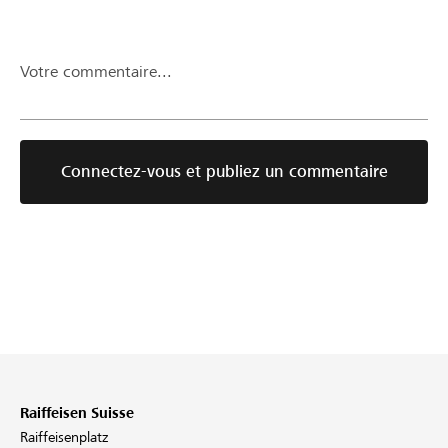
Votre commentaire...
Connectez-vous et publiez un commentaire
Raiffeisen Suisse
Raiffeisenplatz