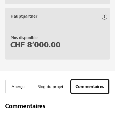
Hauptpartner
Plus disponible
CHF
8’000.00
Aperçu
Blog du projet
Commentaires
Commentaires