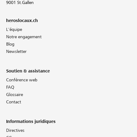
9001 St.Gallen
heroslocaux.ch
L'équipe
Notre engagement
Blog
Newsletter
Soutien & assistance
Conférence web
FAQ
Glossaire
Contact
Informations juridiques
Directives