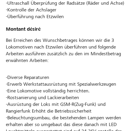
-Ultraschall Überprüfung der Radsätze (Räder und Achse)
-Kontrolle der Achslager
-Überführung nach Etzwilen
Montant désiré
Bei Erreichen des Wunschbetrages können wir die 3
Lokomotiven nach Etzwilen überführen und folgende
Arbeiten ausführen zusätzlich zu den im Mindestbetrag
erwähnten Arbeiten:
-Diverse Reparaturen
-Erwerb Werkstattausrüstung mit Spezialwerkzeugen
-Eine Lokomotive vollständig herrichten.
-Rostsanierung und Lackierarbeiten
-Ausrüstung der Loks mit GSM-R(Zug-Funk) und
Rangierfunk Erhöht die Betriebssicherheit
-Beleuchtungsumbau, die bestehenden Lampen werden
erhalten aber so umgebaut das diese danach mit LED