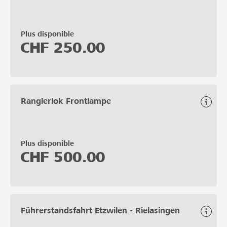
Plus disponible
CHF
250.00
Rangierlok Frontlampe
Plus disponible
CHF
500.00
Führerstandsfahrt Etzwilen - Rielasingen