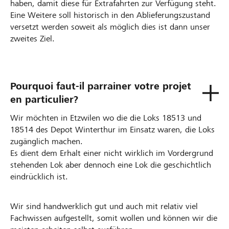
haben, damit diese für Extrafahrten zur Verfügung steht.
Eine Weitere soll historisch in den Ablieferungszustand
versetzt werden soweit als möglich dies ist dann unser
zweites Ziel.
Pourquoi faut-il parrainer votre projet
en particulier?
Wir möchten in Etzwilen wo die die Loks 18513 und
18514 des Depot Winterthur im Einsatz waren, die Loks
zugänglich machen.
Es dient dem Erhalt einer nicht wirklich im Vordergrund
stehenden Lok aber dennoch eine Lok die geschichtlich
eindrücklich ist.
Wir sind handwerklich gut und auch mit relativ viel
Fachwissen aufgestellt, somit wollen und können wir die