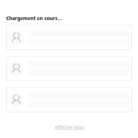
Chargement en cours...
Afficher plus