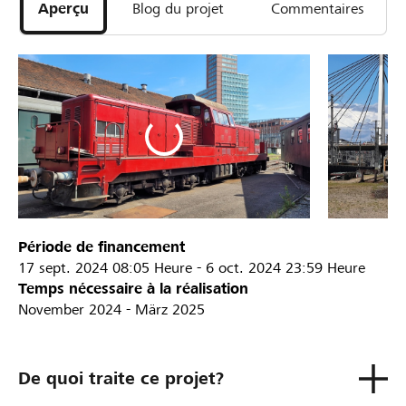
Aperçu
Blog du projet
Commentaires
Période de financement
17 sept. 2024
08:05 Heure
-
6 oct. 2024
23:59 Heure
Temps nécessaire à la réalisation
November 2024 - März 2025
De quoi traite ce projet?