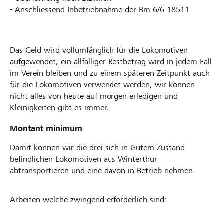
- Anschliessend Inbetriebnahme der Bm 6/6 18511
Das Geld wird vollumfänglich für die Lokomotiven
aufgewendet, ein allfälliger Restbetrag wird in jedem Fall
im Verein bleiben und zu einem späteren Zeitpunkt auch
für die Lokomotiven verwendet werden, wir können
nicht alles von heute auf morgen erledigen und
Kleinigkeiten gibt es immer.
Montant minimum
Damit können wir die drei sich in Gutem Zustand
befindlichen Lokomotiven aus Winterthur
abtransportieren und eine davon in Betrieb nehmen.
Arbeiten welche zwingend erforderlich sind: