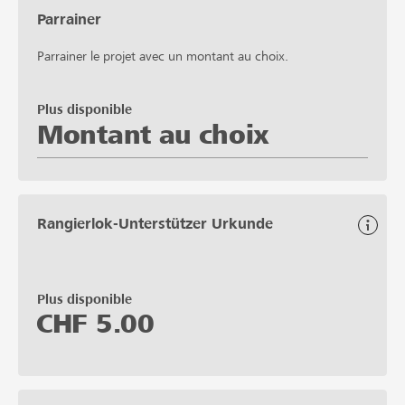
Parrainer
Parrainer le projet avec un montant au choix.
Plus disponible
Montant au choix
Rangierlok-Unterstützer Urkunde
Plus disponible
CHF
5.00