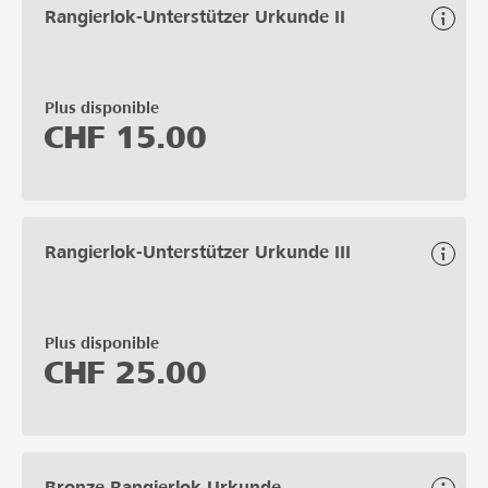
Rangierlok-Unterstützer Urkunde II
Plus disponible
CHF
15.00
Rangierlok-Unterstützer Urkunde III
Plus disponible
CHF
25.00
Bronze Rangierlok Urkunde