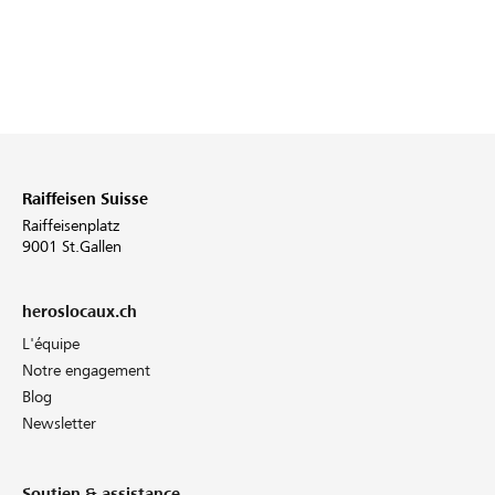
Raiffeisen Suisse
Raiffeisenplatz
9001 St.Gallen
heroslocaux.ch
L'équipe
Notre engagement
Blog
Newsletter
Soutien & assistance