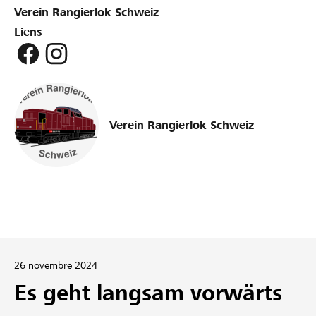
Verein Rangierlok Schweiz
Liens
Verein Rangierlok Schweiz
26 novembre 2024
Es geht langsam vorwärts