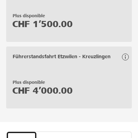
Plus disponible
CHF
1’500.00
Führerstandsfahrt Etzwilen - Kreuzlingen
Plus disponible
CHF
4’000.00