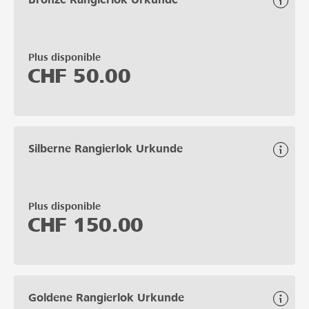
Plus disponible
CHF
50.00
Silberne Rangierlok Urkunde
Plus disponible
CHF
150.00
Goldene Rangierlok Urkunde