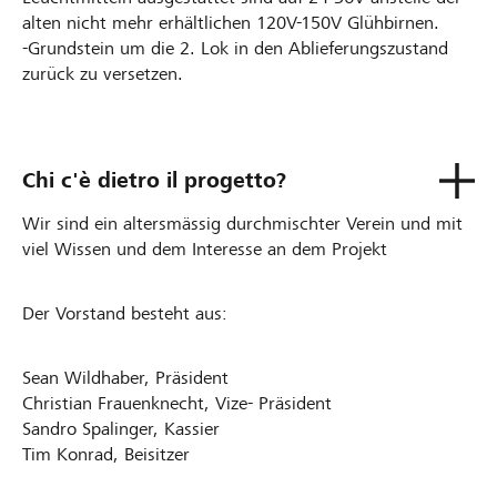
alten nicht mehr erhältlichen 120V-150V Glühbirnen.
-Grundstein um die 2. Lok in den Ablieferungszustand
zurück zu versetzen.
Chi c'è dietro il progetto?
Wir sind ein altersmässig durchmischter Verein und mit
viel Wissen und dem Interesse an dem Projekt
Der Vorstand besteht aus:
Sean Wildhaber, Präsident
Christian Frauenknecht, Vize- Präsident
Sandro Spalinger, Kassier
Tim Konrad, Beisitzer