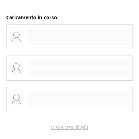
Caricamento in corso...
Visualizza di più