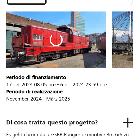
Periodo di finanziamento
17 set 2024
08:05 ore
-
6 ott 2024
23:59 ore
Periodo di realizzazione
November 2024 - März 2025
Di cosa tratta questo progetto?
Es geht darum die ex-SBB Rangierlokomotive Bm 6/6 zu