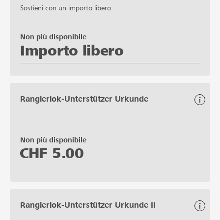
Sostieni con un importo libero.
Non più disponibile
Importo libero
Rangierlok-Unterstützer Urkunde
Non più disponibile
CHF
5.00
Rangierlok-Unterstützer Urkunde II