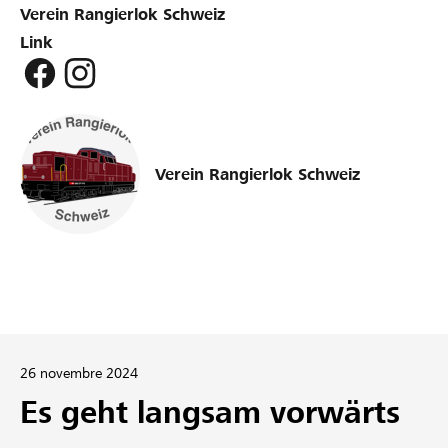
Verein Rangierlok Schweiz
Link
Verein Rangierlok Schweiz
26 novembre 2024
Es geht langsam vorwärts