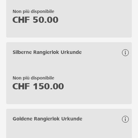
Non più disponibile
CHF
50.00
Silberne Rangierlok Urkunde
Non più disponibile
CHF
150.00
Goldene Rangierlok Urkunde