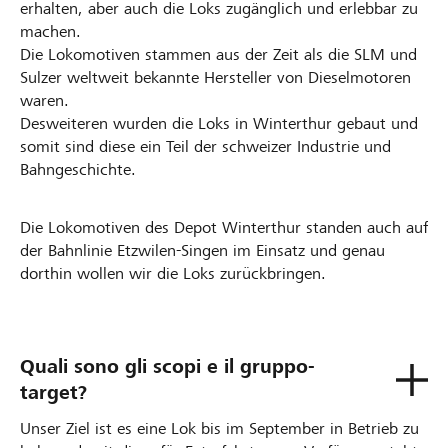
erhalten, aber auch die Loks zugänglich und erlebbar zu
machen.
Die Lokomotiven stammen aus der Zeit als die SLM und
Sulzer weltweit bekannte Hersteller von Dieselmotoren
waren.
Desweiteren wurden die Loks in Winterthur gebaut und
somit sind diese ein Teil der schweizer Industrie und
Bahngeschichte.
Die Lokomotiven des Depot Winterthur standen auch auf
der Bahnlinie Etzwilen-Singen im Einsatz und genau
dorthin wollen wir die Loks zurückbringen.
Quali sono gli scopi e il gruppo-
target?
Unser Ziel ist es eine Lok bis im September in Betrieb zu