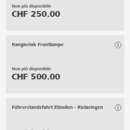
Non più disponibile
CHF
250.00
Rangierlok Frontlampe
Non più disponibile
CHF
500.00
Führerstandsfahrt Etzwilen - Rielasingen