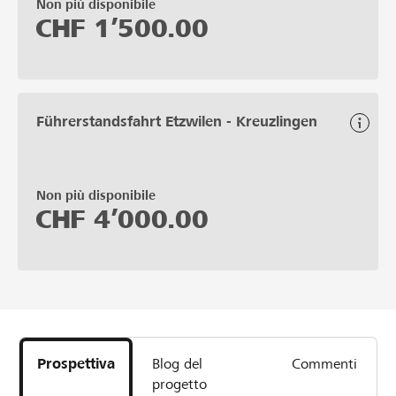
Non più disponibile
CHF
1’500.00
Führerstandsfahrt Etzwilen - Kreuzlingen
Non più disponibile
CHF
4’000.00
Prospettiva
Blog del
Commenti
progetto