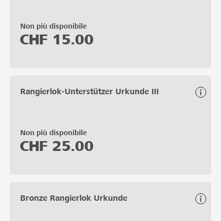
Non più disponibile
CHF
15.00
Rangierlok-Unterstützer Urkunde III
Non più disponibile
CHF
25.00
Bronze Rangierlok Urkunde