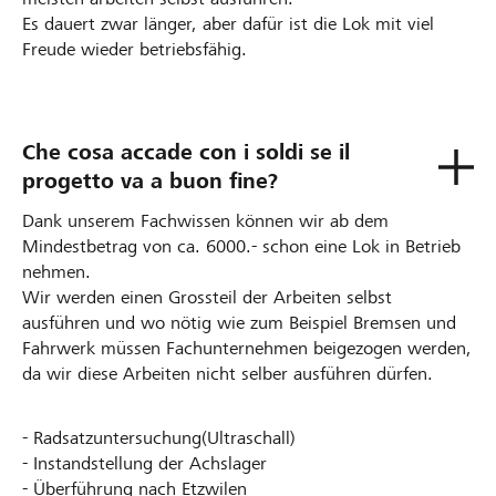
Es dauert zwar länger, aber dafür ist die Lok mit viel
Freude wieder betriebsfähig.
Che cosa accade con i soldi se il
progetto va a buon fine?
Dank unserem Fachwissen können wir ab dem
Mindestbetrag von ca. 6000.- schon eine Lok in Betrieb
nehmen.
Wir werden einen Grossteil der Arbeiten selbst
ausführen und wo nötig wie zum Beispiel Bremsen und
Fahrwerk müssen Fachunternehmen beigezogen werden,
da wir diese Arbeiten nicht selber ausführen dürfen.
- Radsatzuntersuchung(Ultraschall)
- Instandstellung der Achslager
- Überführung nach Etzwilen