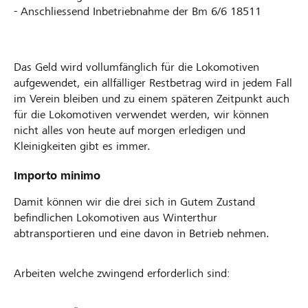
- Anschliessend Inbetriebnahme der Bm 6/6 18511
Das Geld wird vollumfänglich für die Lokomotiven
aufgewendet, ein allfälliger Restbetrag wird in jedem Fall
im Verein bleiben und zu einem späteren Zeitpunkt auch
für die Lokomotiven verwendet werden, wir können
nicht alles von heute auf morgen erledigen und
Kleinigkeiten gibt es immer.
Importo minimo
Damit können wir die drei sich in Gutem Zustand
befindlichen Lokomotiven aus Winterthur
abtransportieren und eine davon in Betrieb nehmen.
Arbeiten welche zwingend erforderlich sind: